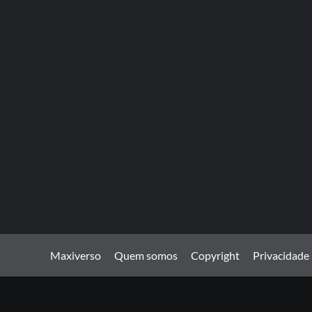
Maxiverso
Quem somos
Copyright
Privacidade