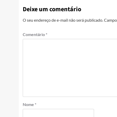
Deixe um comentário
O seu endereço de e-mail não será publicado.
Campos
Comentário
*
Nome
*