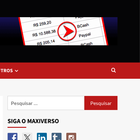
UTROS
SIGA O MAXIVERSO