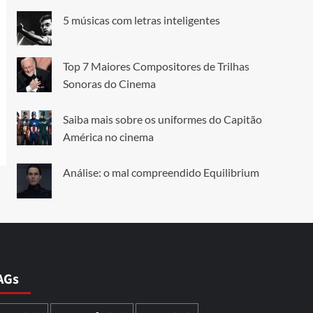
5 músicas com letras inteligentes
Top 7 Maiores Compositores de Trilhas
Sonoras do Cinema
Saiba mais sobre os uniformes do Capitão
América no cinema
Análise: o mal compreendido Equilibrium
AGs