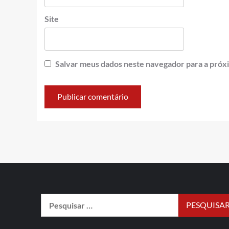
Site
Salvar meus dados neste navegador para a próx