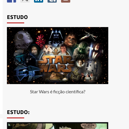
ESTUDO
Star Wars é ficção científica?
ESTUDO: