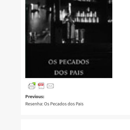
Previous:
Resenha: Os Pecados dos Pais