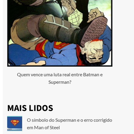
Quem vence uma luta real entre Batman e
Superman?
MAIS LIDOS
O símbolo do Superman e o erro corrigido
em Man of Steel