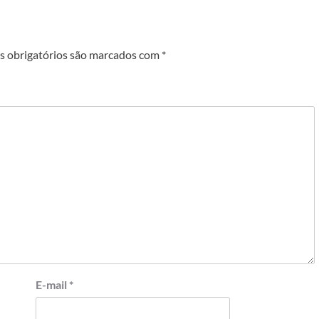
 obrigatórios são marcados com
*
E-mail
*