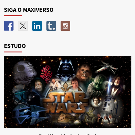
SIGA O MAXIVERSO
ESTUDO