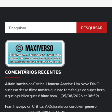
COMENTÁRIOS RECENTES
Altair Inotico
on
Crítica: Homem-Aranha: Um Novo Dia
O
sucesso desse filme mostra que nao tem fadiga de super heroi,
o que o publico quer é filme bom,...
(05/08/2026 at 08:59)
Ivan Incorpo
on
Crítica: A Odisseia
concordo em genero