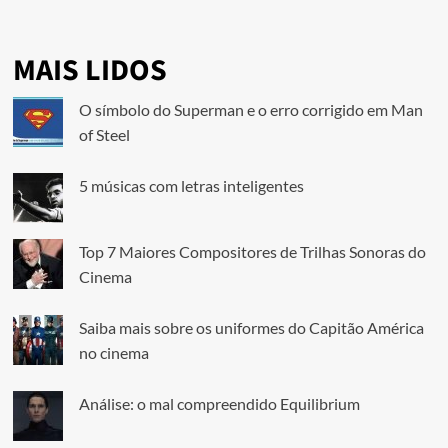
MAIS LIDOS
O símbolo do Superman e o erro corrigido em Man
of Steel
5 músicas com letras inteligentes
Top 7 Maiores Compositores de Trilhas Sonoras do
Cinema
Saiba mais sobre os uniformes do Capitão América
no cinema
Análise: o mal compreendido Equilibrium