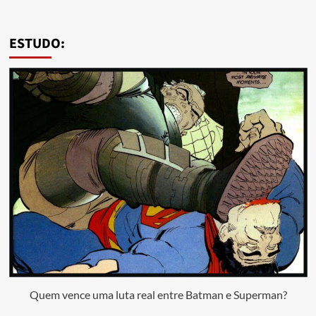
ESTUDO:
Quem vence uma luta real entre Batman e Superman?