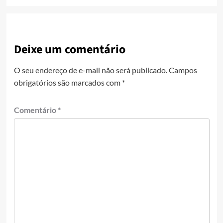
Deixe um comentário
O seu endereço de e-mail não será publicado.
Campos
obrigatórios são marcados com
*
Comentário
*