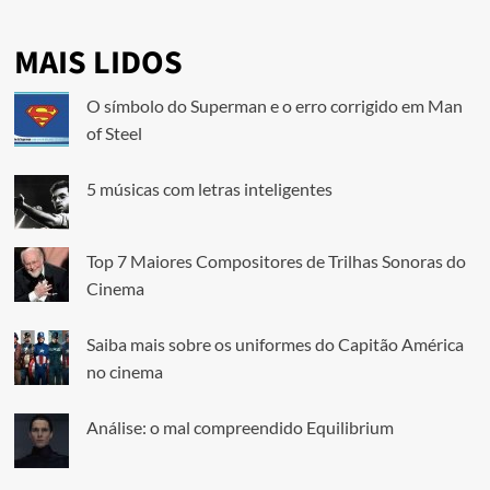
MAIS LIDOS
O símbolo do Superman e o erro corrigido em Man
of Steel
5 músicas com letras inteligentes
Top 7 Maiores Compositores de Trilhas Sonoras do
Cinema
Saiba mais sobre os uniformes do Capitão América
no cinema
Análise: o mal compreendido Equilibrium