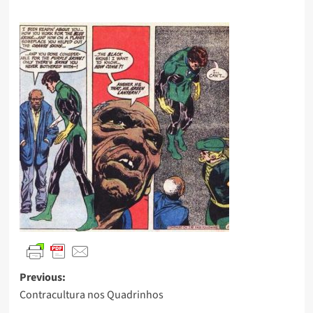
Previous:
Contracultura nos Quadrinhos