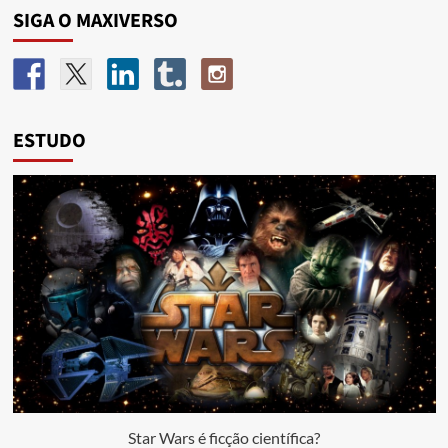
SIGA O MAXIVERSO
ESTUDO
Star Wars é ficção científica?