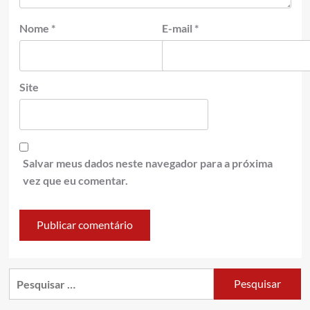
Nome
*
E-mail
*
Site
Salvar meus dados neste navegador para a próxima
vez que eu comentar.