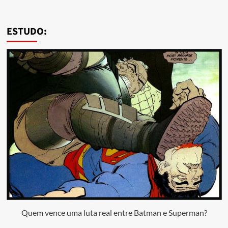
ESTUDO:
Quem vence uma luta real entre Batman e Superman?