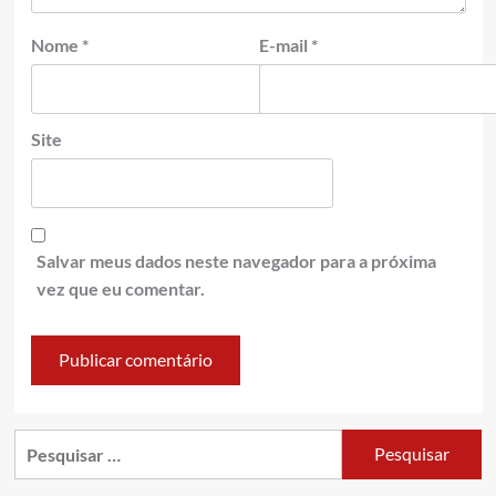
Nome
*
E-mail
*
Site
Salvar meus dados neste navegador para a próxima
vez que eu comentar.