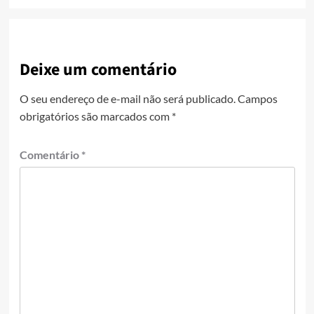
Deixe um comentário
O seu endereço de e-mail não será publicado.
Campos
obrigatórios são marcados com
*
Comentário
*