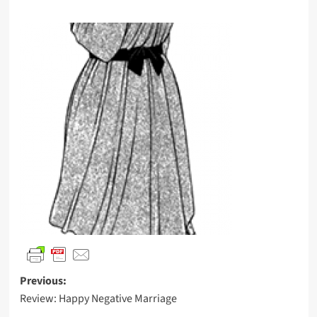
Previous:
Review: Happy Negative Marriage