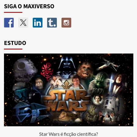
SIGA O MAXIVERSO
ESTUDO
Star Wars é ficção científica?