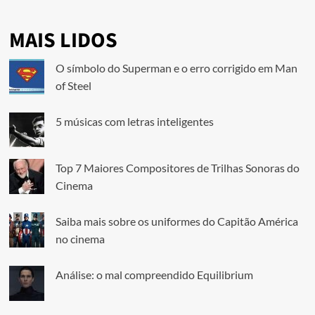
MAIS LIDOS
O símbolo do Superman e o erro corrigido em Man
of Steel
5 músicas com letras inteligentes
Top 7 Maiores Compositores de Trilhas Sonoras do
Cinema
Saiba mais sobre os uniformes do Capitão América
no cinema
Análise: o mal compreendido Equilibrium