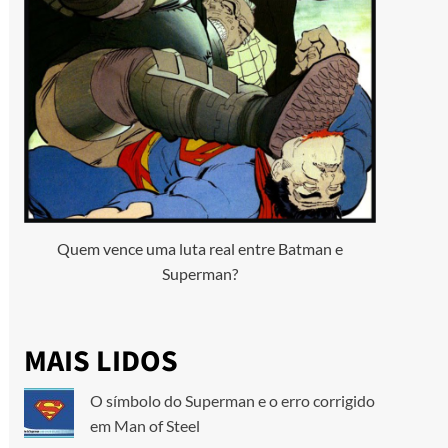
Quem vence uma luta real entre Batman e
Superman?
MAIS LIDOS
O símbolo do Superman e o erro corrigido
em Man of Steel