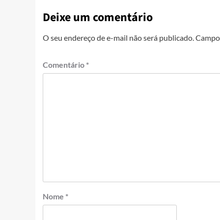
Deixe um comentário
O seu endereço de e-mail não será publicado.
Campos
Comentário
*
Nome
*