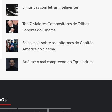
5 músicas com letras inteligentes
Top 7 Maiores Compositores de Trilhas
Sonoras do Cinema
Saiba mais sobre os uniformes do Capitão
América no cinema
Análise: o mal compreendido Equilibrium
AGs