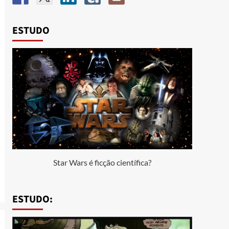
ESTUDO
Star Wars é ficção científica?
ESTUDO: