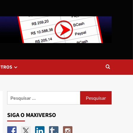
UTROS
SIGA O MAXIVERSO