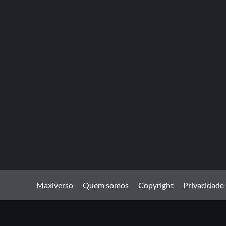
Maxiverso
Quem somos
Copyright
Privacidade