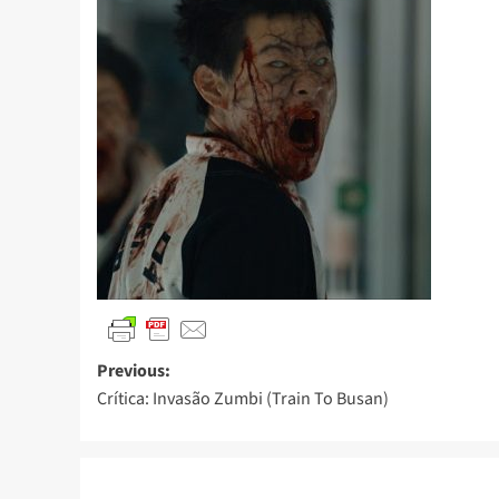
Previous:
Crítica: Invasão Zumbi (Train To Busan)