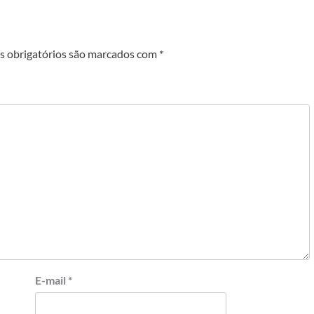
 obrigatórios são marcados com
*
E-mail
*