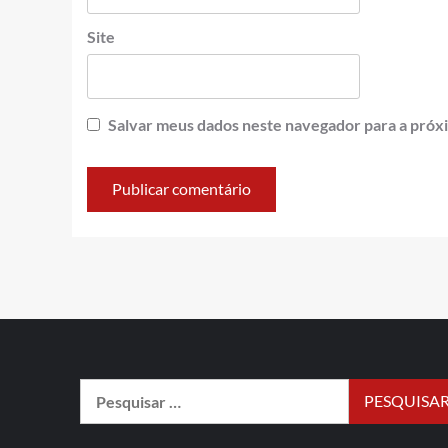
Site
Salvar meus dados neste navegador para a próx