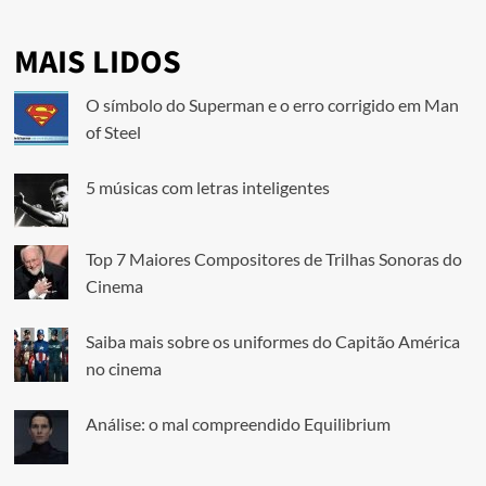
MAIS LIDOS
O símbolo do Superman e o erro corrigido em Man
of Steel
5 músicas com letras inteligentes
Top 7 Maiores Compositores de Trilhas Sonoras do
Cinema
Saiba mais sobre os uniformes do Capitão América
no cinema
Análise: o mal compreendido Equilibrium