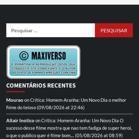
COMENTÁRIOS RECENTES
Mourao
on
Crítica: Homem-Aranha: Um Novo Dia
o melhor
filme do teioso
(09/08/2026 at 22:46)
Altair Inotico
on
Crítica: Homem-Aranha: Um Novo Dia
O
sucesso desse filme mostra que nao tem fadiga de super heroi,
o que o publico quer é filme bom,...
(05/08/2026 at 08:59)