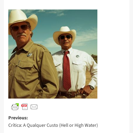
Previous:
Crítica: A Qualquer Custo (Hell or High Water)