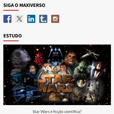
SIGA O MAXIVERSO
ESTUDO
Star Wars é ficção científica?