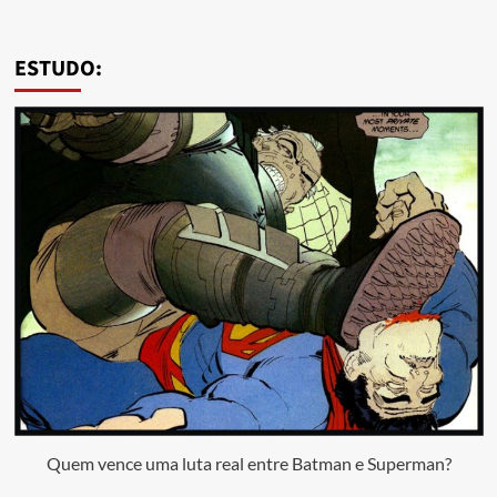
ESTUDO:
Quem vence uma luta real entre Batman e Superman?