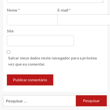
Nome
*
E-mail
*
Site
Salvar meus dados neste navegador para a próxima
vez que eu comentar.