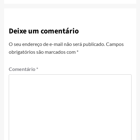
Deixe um comentário
O seu endereço de e-mail não será publicado.
Campos
obrigatórios são marcados com
*
Comentário
*