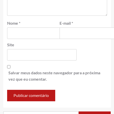
Nome
*
E-mail
*
Site
Salvar meus dados neste navegador para a próxima
vez que eu comentar.