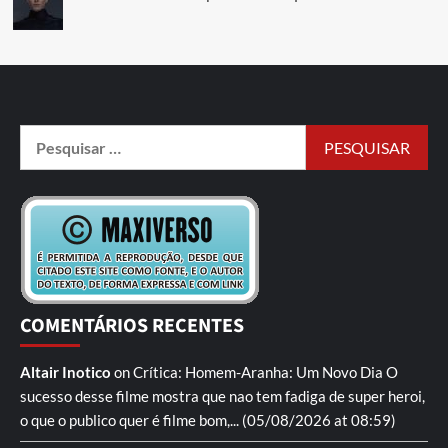
COMENTÁRIOS RECENTES
Altair Inotico
on
Crítica: Homem-Aranha: Um Novo Dia
O
sucesso desse filme mostra que nao tem fadiga de super heroi,
o que o publico quer é filme bom,...
(05/08/2026 at 08:59)