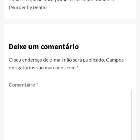
(Murder by Death)
Deixe um comentário
O seu endereço de e-mail não será publicado.
Campos
obrigatórios são marcados com
*
Comentário
*