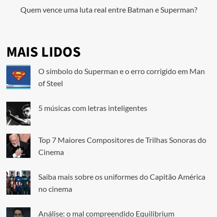
Quem vence uma luta real entre Batman e Superman?
MAIS LIDOS
O símbolo do Superman e o erro corrigido em Man
of Steel
5 músicas com letras inteligentes
Top 7 Maiores Compositores de Trilhas Sonoras do
Cinema
Saiba mais sobre os uniformes do Capitão América
no cinema
Análise: o mal compreendido Equilibrium