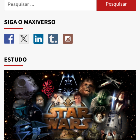
SIGA O MAXIVERSO
ESTUDO