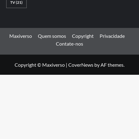
TV
(21)
Maxiverso
Quem somos
Copyright
Privacidade
Contate-nos
Copyright © Maxiverso
|
CoverNews
by AF themes.