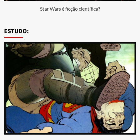
Star Wars é ficção científica?
ESTUDO: