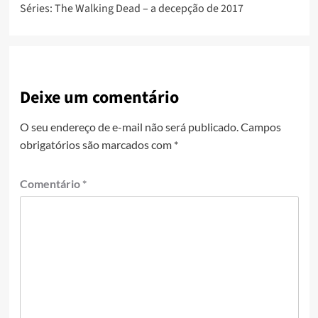
Séries: The Walking Dead – a decepção de 2017
Deixe um comentário
O seu endereço de e-mail não será publicado.
Campos
obrigatórios são marcados com
*
Comentário
*