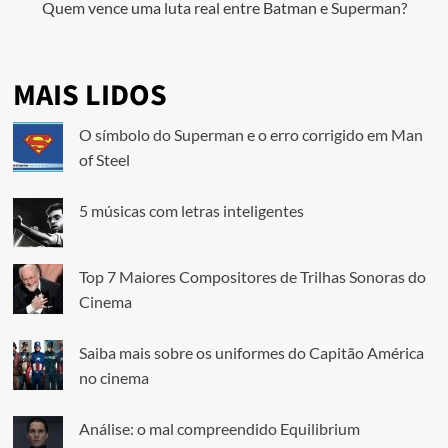
Quem vence uma luta real entre Batman e Superman?
MAIS LIDOS
O símbolo do Superman e o erro corrigido em Man
of Steel
5 músicas com letras inteligentes
Top 7 Maiores Compositores de Trilhas Sonoras do
Cinema
Saiba mais sobre os uniformes do Capitão América
no cinema
Análise: o mal compreendido Equilibrium