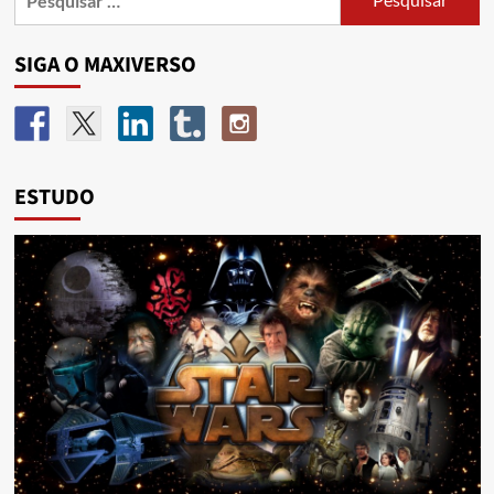
SIGA O MAXIVERSO
ESTUDO