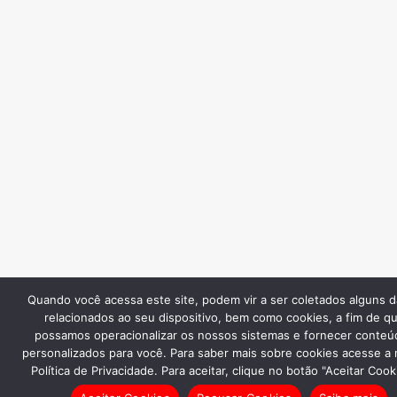
Quando você acessa este site, podem vir a ser coletados alguns 
relacionados ao seu dispositivo, bem como cookies, a fim de q
possamos operacionalizar os nossos sistemas e fornecer conteú
personalizados para você. Para saber mais sobre cookies acesse a
Política de Privacidade. Para aceitar, clique no botão "Aceitar Cook