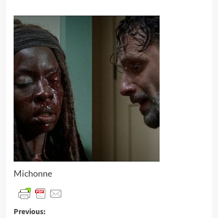
Michonne
Previous: