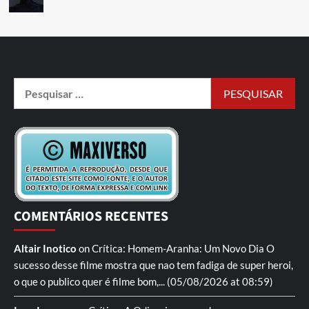
COMENTÁRIOS RECENTES
Altair Inotico
on
Crítica: Homem-Aranha: Um Novo Dia
O
sucesso desse filme mostra que nao tem fadiga de super heroi,
o que o publico quer é filme bom,...
(05/08/2026 at 08:59)