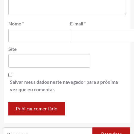
Nome
*
E-mail
*
Site
Salvar meus dados neste navegador para a próxima
vez que eu comentar.