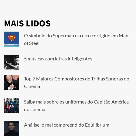
MAIS LIDOS
O símbolo do Superman e o erro corrigido em Man
of Steel
5 músicas com letras inteligentes
Top 7 Maiores Compositores de Trilhas Sonoras do
Cinema
Saiba mais sobre os uniformes do Capitão América
no cinema
Análise: o mal compreendido Equilibrium