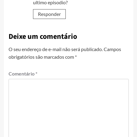
ultimo episodio?
Responder
Deixe um comentário
O seu endereço de e-mail não será publicado.
Campos
obrigatórios são marcados com
*
Comentário
*