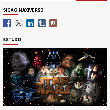
SIGA O MAXIVERSO
ESTUDO