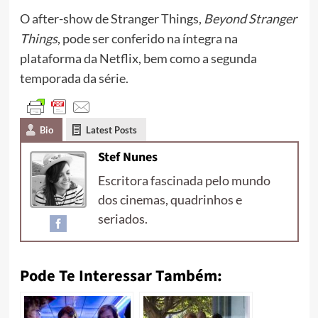
O after-show de Stranger Things,
Beyond Stranger
Things
, pode ser conferido na íntegra na
plataforma da Netflix, bem como a segunda
temporada da série.
Bio
Latest Posts
Stef Nunes
Escritora fascinada pelo mundo
dos cinemas, quadrinhos e
seriados.
Pode Te Interessar Também: