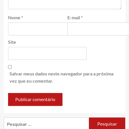
Nome
*
E-mail
*
Site
Salvar meus dados neste navegador para a próxima
vez que eu comentar.