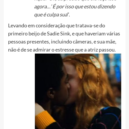
agora…’ É por isso que estou dizendo
que é culpa sua
“.
Levando em consideração que tratava-se do
primeiro beijo de Sadie Sink, e que haveriam várias
pessoas presentes, incluindo câmeras, e sua mãe,
não é de se admirar o estresse que a atriz passou.