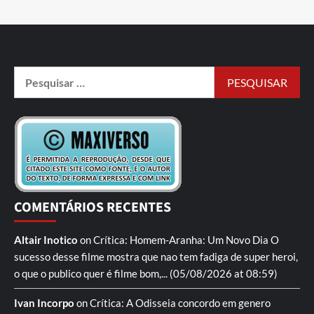
COMENTÁRIOS RECENTES
Altair Inotico
on
Crítica: Homem-Aranha: Um Novo Dia
O
sucesso desse filme mostra que nao tem fadiga de super heroi,
o que o publico quer é filme bom,...
(05/08/2026 at 08:59)
Ivan Incorpo
on
Crítica: A Odisseia
concordo em genero