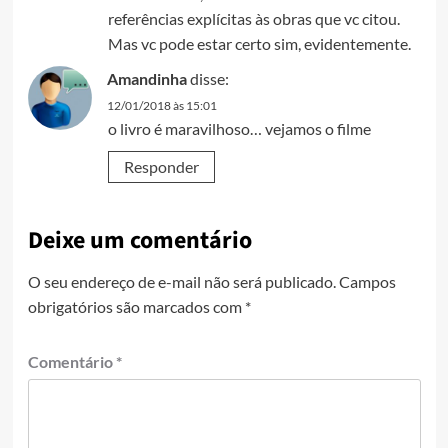
referências explícitas às obras que vc citou.
Mas vc pode estar certo sim, evidentemente.
Amandinha
disse:
12/01/2018 às 15:01
o livro é maravilhoso… vejamos o filme
Responder
Deixe um comentário
O seu endereço de e-mail não será publicado.
Campos
obrigatórios são marcados com
*
Comentário
*