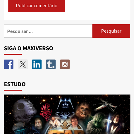
SIGA O MAXIVERSO
ESTUDO