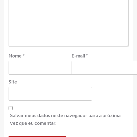
Nome
*
E-mail
*
Site
Salvar meus dados neste navegador para a próxima
vez que eu comentar.