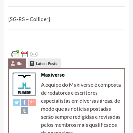
[SG-RS – Collider]
Bio
Latest Posts
Maxiverso
A equipe do Maxiverso é composta
de redatores e escritores
especialistas em diversas áreas, de
modo que as notícias postadas
serão sempre redigidas e revisadas
pelos membros mais qualificados
de nosso time.