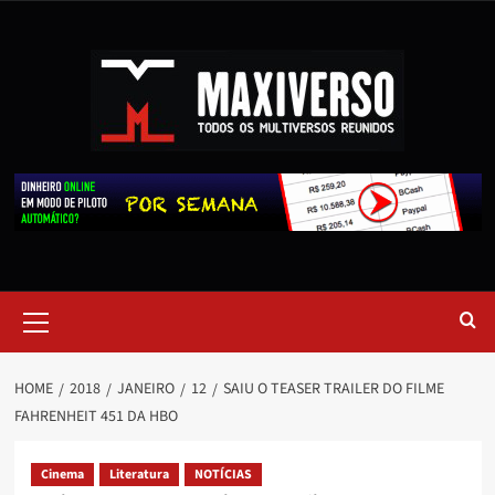
HOME
2018
JANEIRO
12
SAIU O TEASER TRAILER DO FILME
FAHRENHEIT 451 DA HBO
Cinema
Literatura
NOTÍCIAS