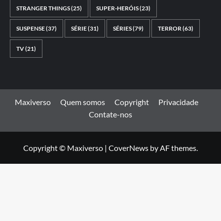
STRANGER THINGS
(25)
SUPER-HERÓIS
(23)
SUSPENSE
(37)
SÉRIE
(31)
SÉRIES
(79)
TERROR
(63)
TV
(21)
Maxiverso
Quem somos
Copyright
Privacidade
Contate-nos
Copyright © Maxiverso
|
CoverNews
by AF themes.