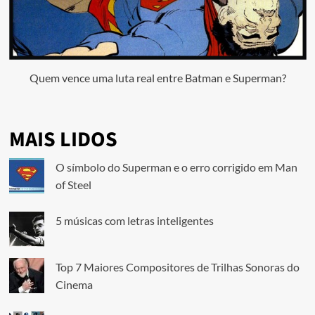
Quem vence uma luta real entre Batman e Superman?
MAIS LIDOS
O símbolo do Superman e o erro corrigido em Man
of Steel
5 músicas com letras inteligentes
Top 7 Maiores Compositores de Trilhas Sonoras do
Cinema