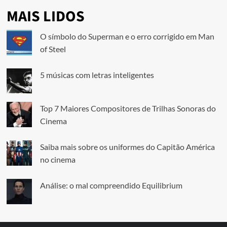
MAIS LIDOS
O símbolo do Superman e o erro corrigido em Man
of Steel
5 músicas com letras inteligentes
Top 7 Maiores Compositores de Trilhas Sonoras do
Cinema
Saiba mais sobre os uniformes do Capitão América
no cinema
Análise: o mal compreendido Equilibrium