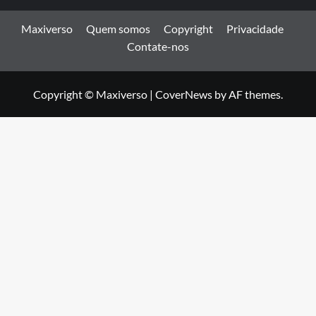
Maxiverso
Quem somos
Copyright
Privacidade
Contate-nos
Copyright © Maxiverso
|
CoverNews
by AF themes.