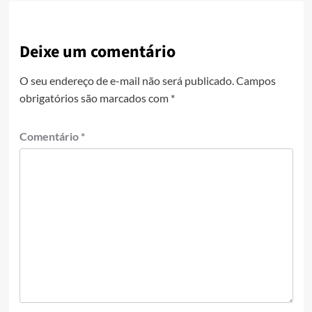
Deixe um comentário
O seu endereço de e-mail não será publicado.
Campos
obrigatórios são marcados com
*
Comentário
*