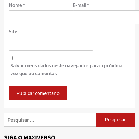
Nome
*
E-mail
*
Site
Salvar meus dados neste navegador para a próxima
vez que eu comentar.
SIGA O MAXIVERSO