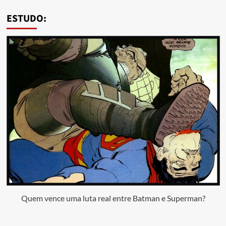
ESTUDO:
Quem vence uma luta real entre Batman e Superman?