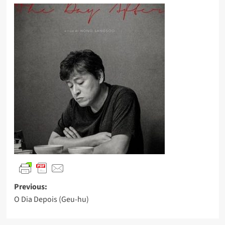
Previous:
O Dia Depois (Geu-hu)