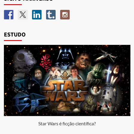
ESTUDO
Star Wars é ficção científica?