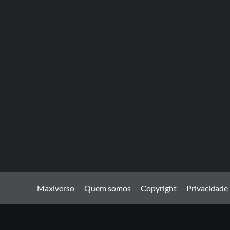
Maxiverso
Quem somos
Copyright
Privacidade