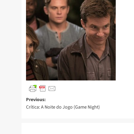
Previous:
Crítica: A Noite do Jogo (Game Night)