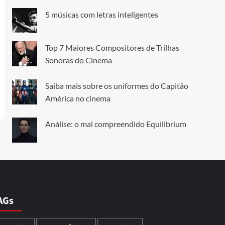
5 músicas com letras inteligentes
Top 7 Maiores Compositores de Trilhas
Sonoras do Cinema
Saiba mais sobre os uniformes do Capitão
América no cinema
Análise: o mal compreendido Equilibrium
AGs