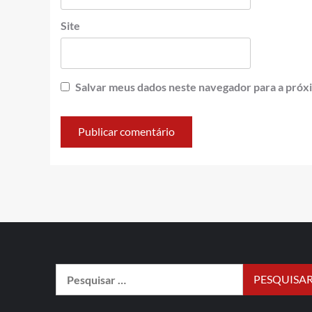
Site
Salvar meus dados neste navegador para a próx