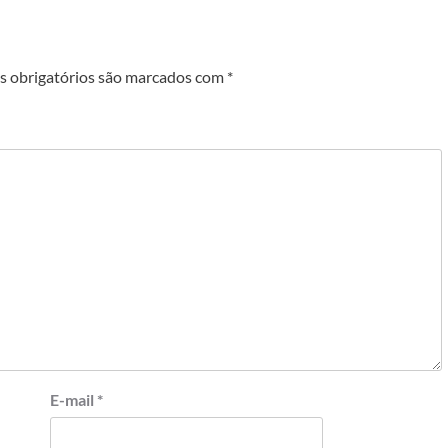
 obrigatórios são marcados com
*
E-mail
*