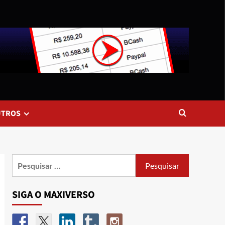
UTROS
SIGA O MAXIVERSO