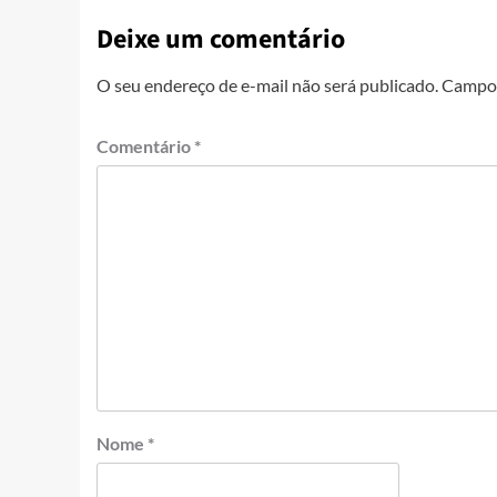
Deixe um comentário
O seu endereço de e-mail não será publicado.
Campos
Comentário
*
Nome
*