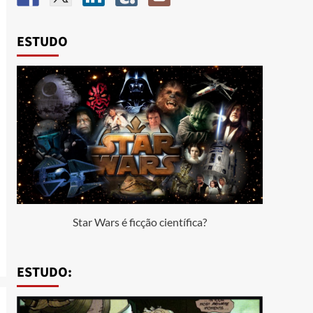
ESTUDO
Star Wars é ficção científica?
ESTUDO: