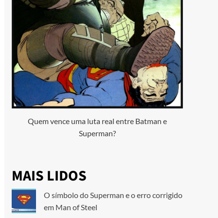
Quem vence uma luta real entre Batman e
Superman?
MAIS LIDOS
O símbolo do Superman e o erro corrigido
em Man of Steel