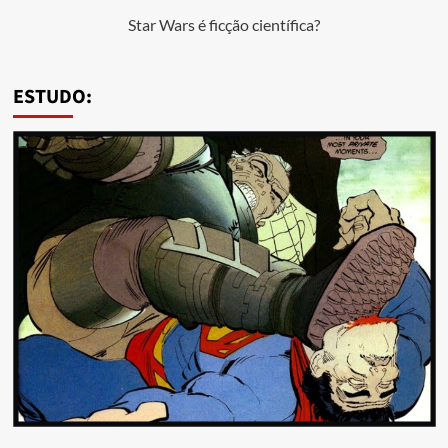
Star Wars é ficção científica?
ESTUDO: