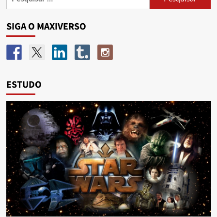
SIGA O MAXIVERSO
ESTUDO