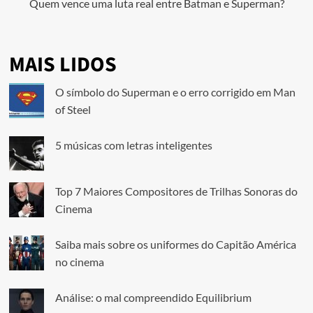
Quem vence uma luta real entre Batman e Superman?
MAIS LIDOS
O símbolo do Superman e o erro corrigido em Man
of Steel
5 músicas com letras inteligentes
Top 7 Maiores Compositores de Trilhas Sonoras do
Cinema
Saiba mais sobre os uniformes do Capitão América
no cinema
Análise: o mal compreendido Equilibrium