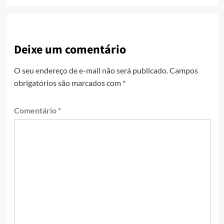
Deixe um comentário
O seu endereço de e-mail não será publicado.
Campos
obrigatórios são marcados com
*
Comentário
*