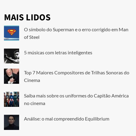
MAIS LIDOS
O símbolo do Superman e o erro corrigido em Man
of Steel
5 músicas com letras inteligentes
Top 7 Maiores Compositores de Trilhas Sonoras do
Cinema
Saiba mais sobre os uniformes do Capitão América
no cinema
Análise: o mal compreendido Equilibrium