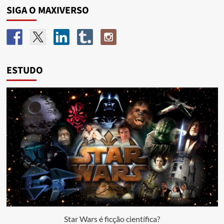
SIGA O MAXIVERSO
ESTUDO
Star Wars é ficção científica?