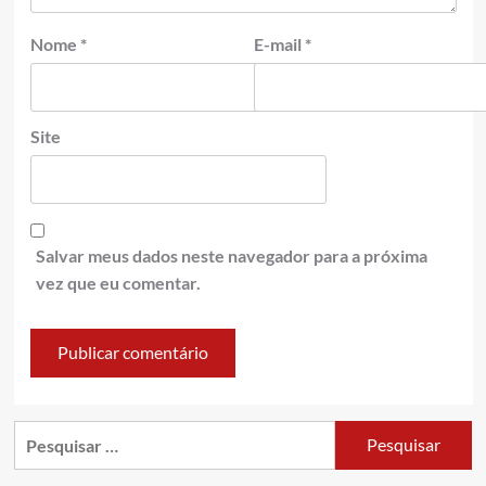
Nome
*
E-mail
*
Site
Salvar meus dados neste navegador para a próxima
vez que eu comentar.