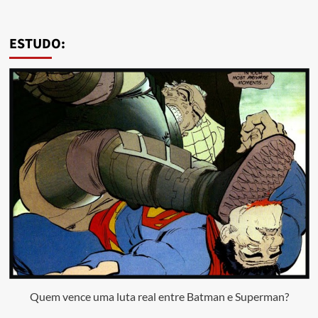
ESTUDO:
Quem vence uma luta real entre Batman e Superman?