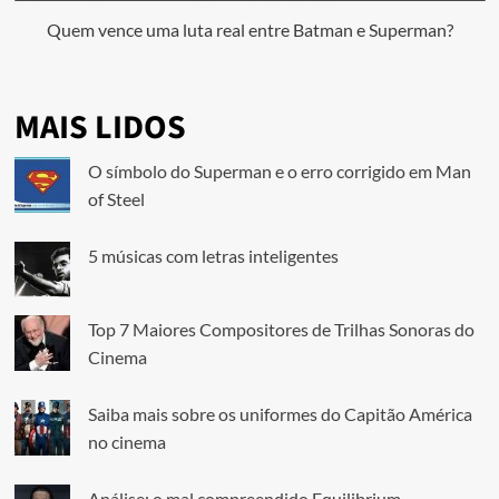
Quem vence uma luta real entre Batman e Superman?
MAIS LIDOS
O símbolo do Superman e o erro corrigido em Man
of Steel
5 músicas com letras inteligentes
Top 7 Maiores Compositores de Trilhas Sonoras do
Cinema
Saiba mais sobre os uniformes do Capitão América
no cinema
Análise: o mal compreendido Equilibrium