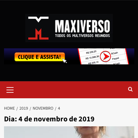
HOME
2019
NOVEMBRO
4
Dia:
4 de novembro de 2019