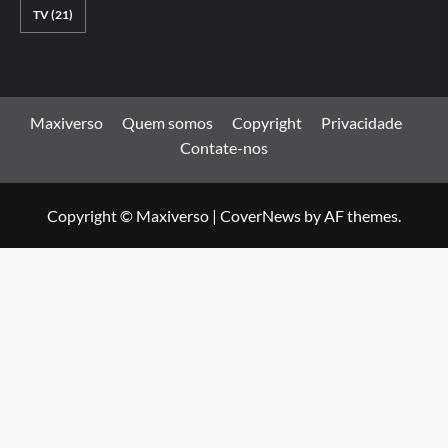
TV
(21)
Maxiverso
Quem somos
Copyright
Privacidade
Contate-nos
Copyright © Maxiverso
|
CoverNews
by AF themes.