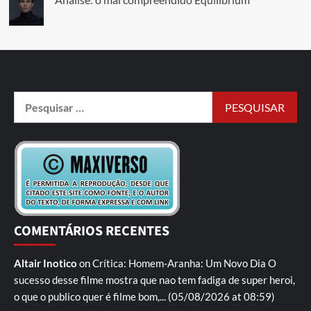
COMENTÁRIOS RECENTES
Altair Inotico
on
Crítica: Homem-Aranha: Um Novo Dia
O
sucesso desse filme mostra que nao tem fadiga de super heroi,
o que o publico quer é filme bom,...
(05/08/2026 at 08:59)