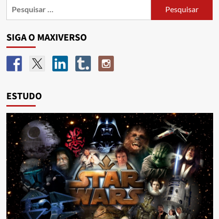
SIGA O MAXIVERSO
ESTUDO