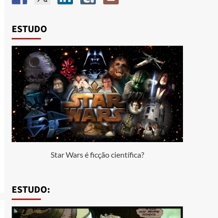
ESTUDO
Star Wars é ficção científica?
ESTUDO: