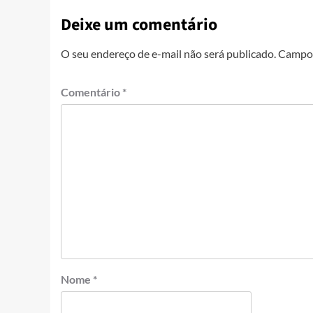
Deixe um comentário
O seu endereço de e-mail não será publicado.
Campos
Comentário
*
Nome
*