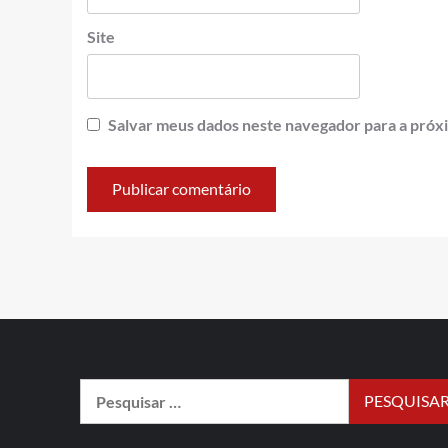
Site
Salvar meus dados neste navegador para a próx