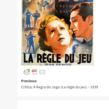
Previous:
Crítica: A Regra do Jogo (La règle du jeu) – 1939