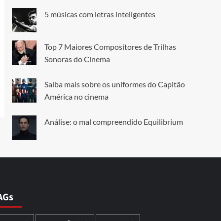
5 músicas com letras inteligentes
Top 7 Maiores Compositores de Trilhas
Sonoras do Cinema
Saiba mais sobre os uniformes do Capitão
América no cinema
Análise: o mal compreendido Equilibrium
AGs