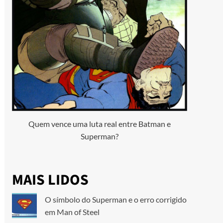
Quem vence uma luta real entre Batman e
Superman?
MAIS LIDOS
O símbolo do Superman e o erro corrigido
em Man of Steel