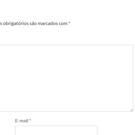
 obrigatórios são marcados com
*
E-mail
*