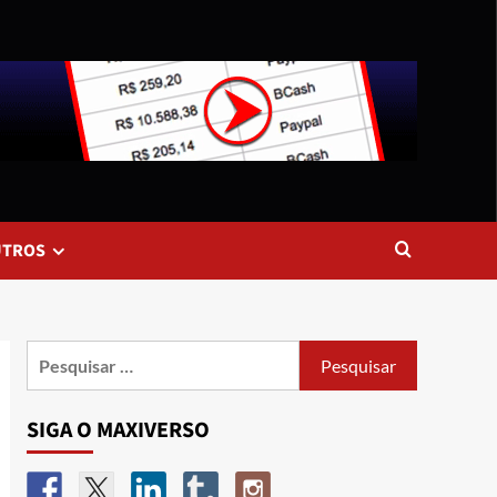
UTROS
SIGA O MAXIVERSO