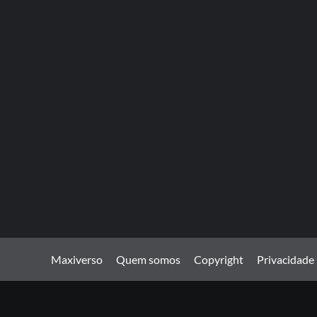
Maxiverso
Quem somos
Copyright
Privacidade