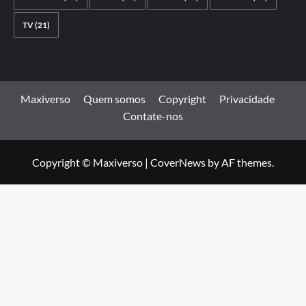
TV
(21)
Maxiverso
Quem somos
Copyright
Privacidade
Contate-nos
Copyright © Maxiverso
|
CoverNews
by AF themes.