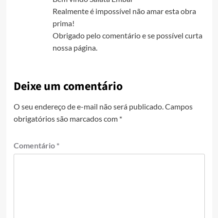
Realmente é impossível não amar esta obra
prima!
Obrigado pelo comentário e se possível curta
nossa página.
Deixe um comentário
O seu endereço de e-mail não será publicado.
Campos
obrigatórios são marcados com
*
Comentário
*