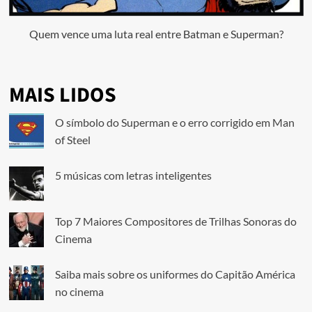
Quem vence uma luta real entre Batman e Superman?
MAIS LIDOS
O símbolo do Superman e o erro corrigido em Man
of Steel
5 músicas com letras inteligentes
Top 7 Maiores Compositores de Trilhas Sonoras do
Cinema
Saiba mais sobre os uniformes do Capitão América
no cinema