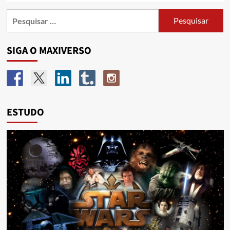
SIGA O MAXIVERSO
ESTUDO