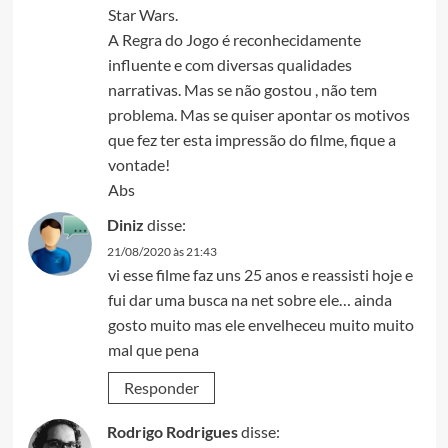
Star Wars.
A Regra do Jogo é reconhecidamente
influente e com diversas qualidades
narrativas. Mas se não gostou , não tem
problema. Mas se quiser apontar os motivos
que fez ter esta impressão do filme, fique a
vontade!
Abs
Diniz
disse:
21/08/2020 às 21:43
vi esse filme faz uns 25 anos e reassisti hoje e
fui dar uma busca na net sobre ele… ainda
gosto muito mas ele envelheceu muito muito
mal que pena
Responder
Rodrigo Rodrigues
disse: