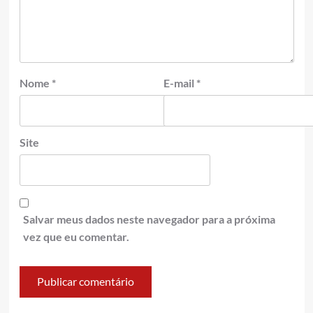
Nome
*
E-mail
*
Site
Salvar meus dados neste navegador para a próxima
vez que eu comentar.