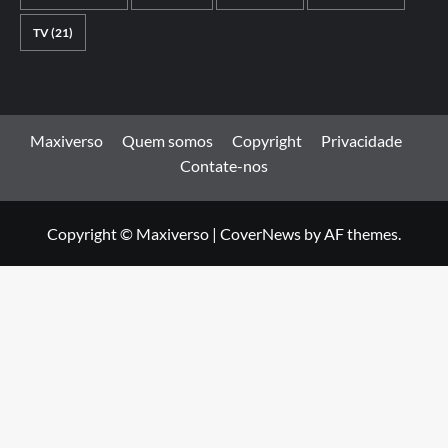
TV
(21)
Maxiverso
Quem somos
Copyright
Privacidade
Contate-nos
Copyright © Maxiverso
|
CoverNews
by AF themes.