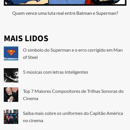
Quem vence uma luta real entre Batman e Superman?
MAIS LIDOS
O símbolo do Superman e o erro corrigido em Man
of Steel
5 músicas com letras inteligentes
Top 7 Maiores Compositores de Trilhas Sonoras do
Cinema
Saiba mais sobre os uniformes do Capitão América
no cinema