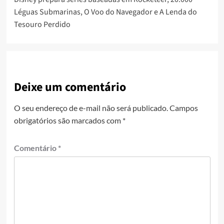
Léguas Submarinas, O Voo do Navegador e A Lenda do
Tesouro Perdido
Deixe um comentário
O seu endereço de e-mail não será publicado.
Campos
obrigatórios são marcados com
*
Comentário
*