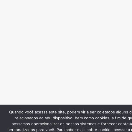
Quando você acessa este site, podem vir a ser coletados alguns 
relacionados ao seu dispositivo, bem como cookies, a fim de q
possamos operacionalizar os nossos sistemas e fornecer conteú
personalizados para você. Para saber mais sobre cookies acesse a