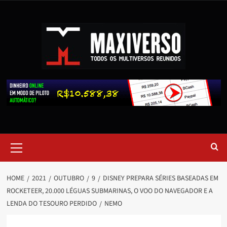
HOME
2021
OUTUBRO
9
DISNEY PREPARA SÉRIES BASEADAS EM
ROCKETEER, 20.000 LÉGUAS SUBMARINAS, O VOO DO NAVEGADOR E A
LENDA DO TESOURO PERDIDO
NEMO