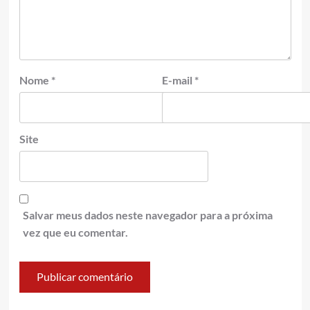
Nome
*
E-mail
*
Site
Salvar meus dados neste navegador para a próxima
vez que eu comentar.