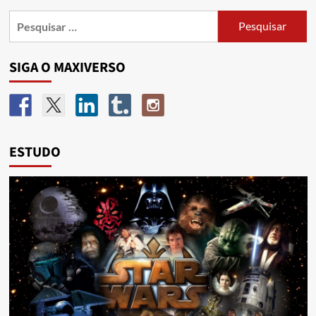
SIGA O MAXIVERSO
ESTUDO