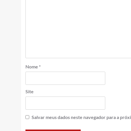
Nome
*
Site
Salvar meus dados neste navegador para a próx