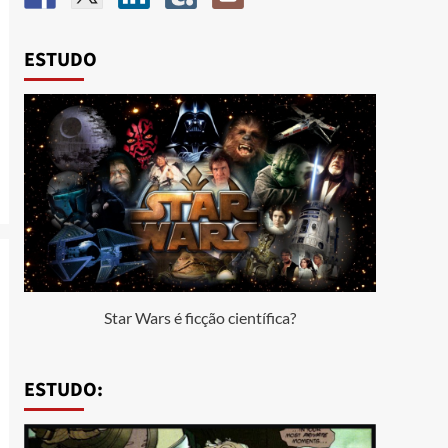
ESTUDO
Star Wars é ficção científica?
ESTUDO: