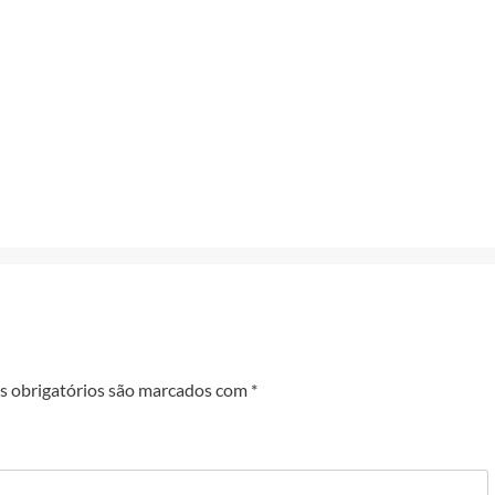
 obrigatórios são marcados com
*