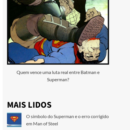
Quem vence uma luta real entre Batman e
Superman?
MAIS LIDOS
O símbolo do Superman e o erro corrigido
em Man of Steel