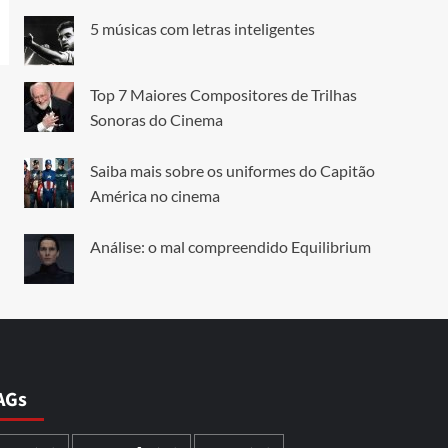
5 músicas com letras inteligentes
Top 7 Maiores Compositores de Trilhas
Sonoras do Cinema
Saiba mais sobre os uniformes do Capitão
América no cinema
Análise: o mal compreendido Equilibrium
AGs