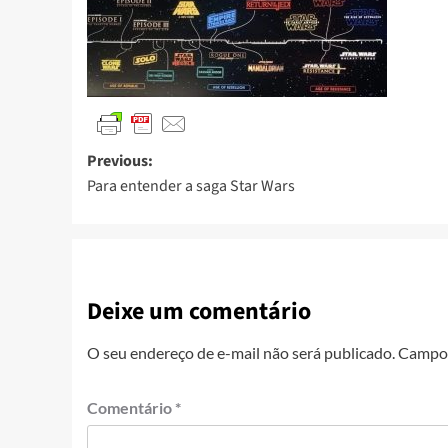
Previous:
Para entender a saga Star Wars
Deixe um comentário
O seu endereço de e-mail não será publicado.
Campos
Comentário
*