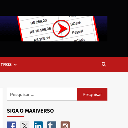
UTROS
SIGA O MAXIVERSO