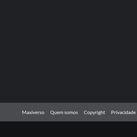
Maxiverso
Quem somos
Copyright
Privacidade