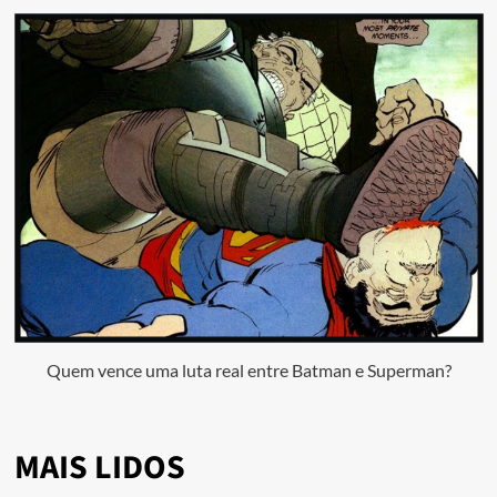
Quem vence uma luta real entre Batman e Superman?
MAIS LIDOS