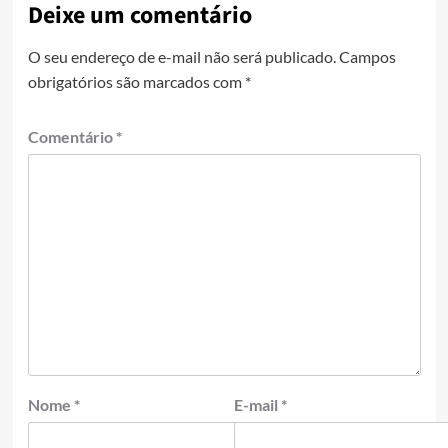
Deixe um comentário
O seu endereço de e-mail não será publicado.
Campos
obrigatórios são marcados com
*
Comentário
*
Nome
*
E-mail
*