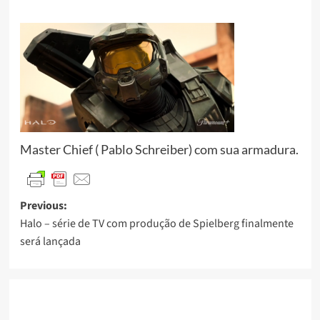
Master Chief ( Pablo Schreiber) com sua armadura.
Previous:
Halo – série de TV com produção de Spielberg finalmente
será lançada