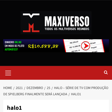
HOME
2021
DEZEMBRO
25
HALO – SÉRIE DE TV COM PRODUÇÃO
DE SPIELBERG FINALMENTE SERÁ LANÇADA
HALO1
halo1