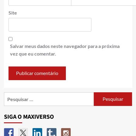
Site
Salvar meus dados neste navegador para a próxima
vez que eu comentar.
SIGA O MAXIVERSO