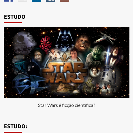
ESTUDO
Star Wars é ficção científica?
ESTUDO: