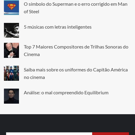
O símbolo do Superman e o erro corrigido em Man
of Steel
5 músicas com letras inteligentes
Top 7 Maiores Compositores de Trilhas Sonoras do
Cinema
Saiba mais sobre os uniformes do Capitão América
no cinema
Análise: o mal compreendido Equilibrium