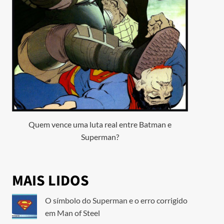
Quem vence uma luta real entre Batman e
Superman?
MAIS LIDOS
O símbolo do Superman e o erro corrigido
em Man of Steel