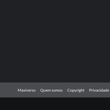
Maxiverso
Quem somos
Copyright
Privacidade