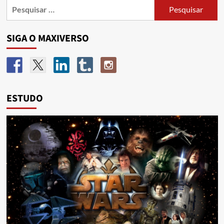
SIGA O MAXIVERSO
ESTUDO