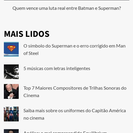
Quem vence uma luta real entre Batman e Superman?
MAIS LIDOS
O símbolo do Superman e o erro corrigido em Man
of Steel
5 músicas com letras inteligentes
Top 7 Maiores Compositores de Trilhas Sonoras do
Cinema
Saiba mais sobre os uniformes do Capitão América
no cinema
Análise: o mal compreendido Equilibrium