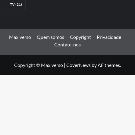
TV
(21)
Maxiverso
Quem somos
Copyright
Privacidade
Contate-nos
Copyright © Maxiverso
|
CoverNews
by AF themes.