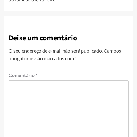
Deixe um comentário
O seu endereço de e-mail não será publicado.
Campos
obrigatórios são marcados com
*
Comentário
*