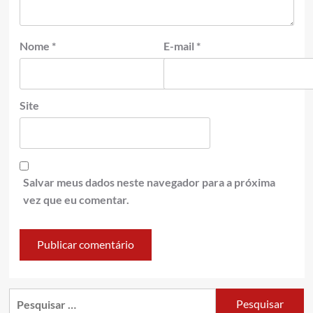
Nome
*
E-mail
*
Site
Salvar meus dados neste navegador para a próxima
vez que eu comentar.