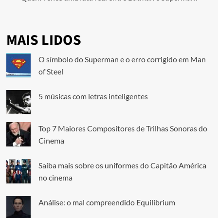
MAIS LIDOS
O símbolo do Superman e o erro corrigido em Man
of Steel
5 músicas com letras inteligentes
Top 7 Maiores Compositores de Trilhas Sonoras do
Cinema
Saiba mais sobre os uniformes do Capitão América
no cinema
Análise: o mal compreendido Equilibrium