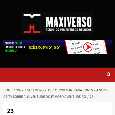
HOME
2022
SETEMBRO
15
O JOVEM INDIANA JONES – A SÉRIE
DE TV SOBRE A JUVENTUDE DO FAMOSO AVENTUREIRO
23
23