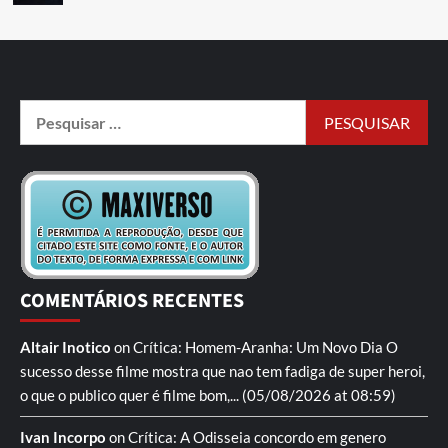
COMENTÁRIOS RECENTES
Altair Inotico
on
Crítica: Homem-Aranha: Um Novo Dia
O
sucesso desse filme mostra que nao tem fadiga de super heroi,
o que o publico quer é filme bom,...
(05/08/2026 at 08:59)
Ivan Incorpo
on
Crítica: A Odisseia
concordo em genero