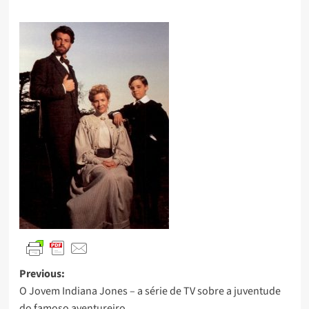
Previous:
O Jovem Indiana Jones – a série de TV sobre a juventude
do famoso aventureiro