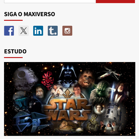
SIGA O MAXIVERSO
ESTUDO