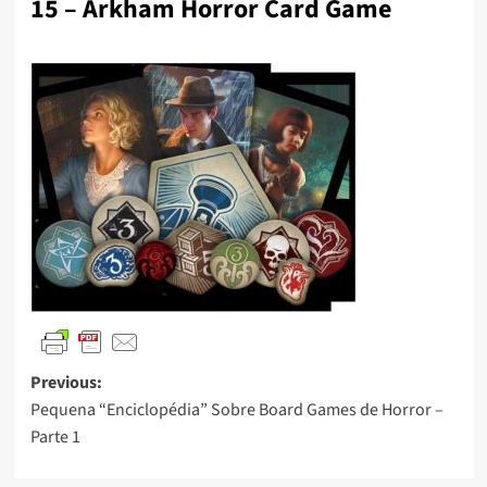
15 – Arkham Horror Card Game
Previous:
Pequena “Enciclopédia” Sobre Board Games de Horror –
Parte 1