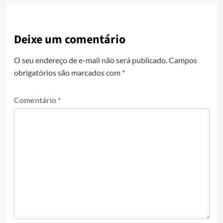
Deixe um comentário
O seu endereço de e-mail não será publicado.
Campos
obrigatórios são marcados com
*
Comentário
*