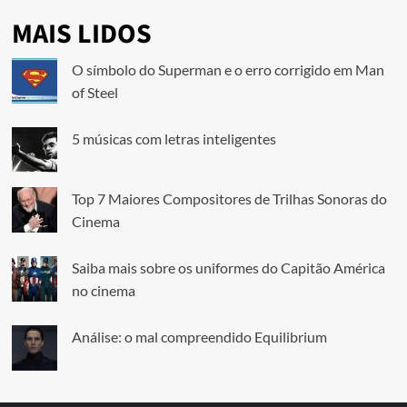
MAIS LIDOS
O símbolo do Superman e o erro corrigido em Man
of Steel
5 músicas com letras inteligentes
Top 7 Maiores Compositores de Trilhas Sonoras do
Cinema
Saiba mais sobre os uniformes do Capitão América
no cinema
Análise: o mal compreendido Equilibrium