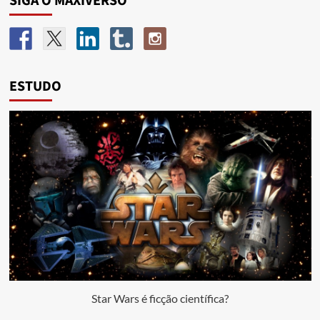
SIGA O MAXIVERSO
ESTUDO
Star Wars é ficção científica?