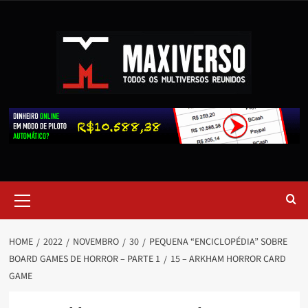
HOME
2022
NOVEMBRO
30
PEQUENA “ENCICLOPÉDIA” SOBRE
BOARD GAMES DE HORROR – PARTE 1
15 – ARKHAM HORROR CARD
GAME