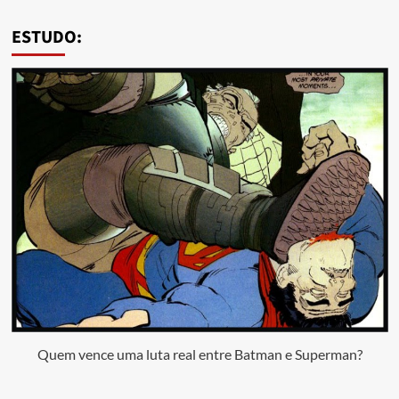
ESTUDO:
Quem vence uma luta real entre Batman e Superman?