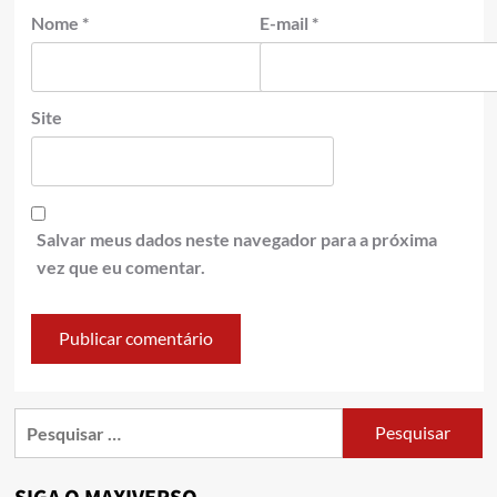
Nome
*
E-mail
*
Site
Salvar meus dados neste navegador para a próxima
vez que eu comentar.