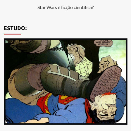
Star Wars é ficção científica?
ESTUDO: