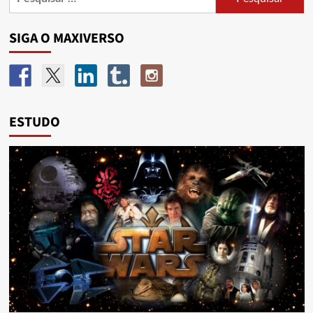
SIGA O MAXIVERSO
ESTUDO