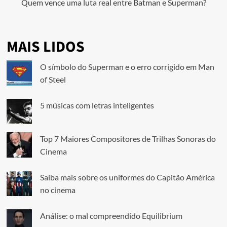
Quem vence uma luta real entre Batman e Superman?
MAIS LIDOS
O símbolo do Superman e o erro corrigido em Man
of Steel
5 músicas com letras inteligentes
Top 7 Maiores Compositores de Trilhas Sonoras do
Cinema
Saiba mais sobre os uniformes do Capitão América
no cinema
Análise: o mal compreendido Equilibrium