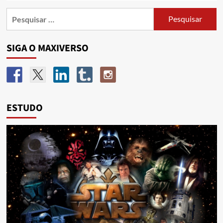
SIGA O MAXIVERSO
ESTUDO