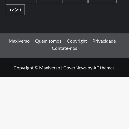
TV
(21)
Maxiverso
Quem somos
Copyright
Privacidade
Contate-nos
Copyright © Maxiverso
|
CoverNews
by AF themes.