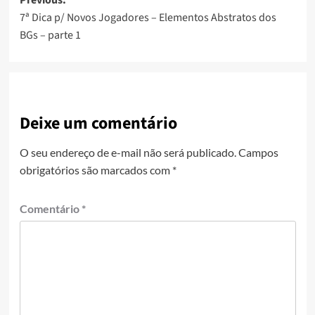
7ª Dica p/ Novos Jogadores – Elementos Abstratos dos
BGs – parte 1
Deixe um comentário
O seu endereço de e-mail não será publicado.
Campos
obrigatórios são marcados com
*
Comentário
*