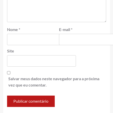
Nome
*
E-mail
*
Site
Salvar meus dados neste navegador para a próxima
vez que eu comentar.