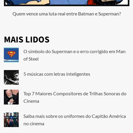
Quem vence uma luta real entre Batman e Superman?
MAIS LIDOS
O símbolo do Superman e o erro corrigido em Man
of Steel
5 músicas com letras inteligentes
Top 7 Maiores Compositores de Trilhas Sonoras do
Cinema
Saiba mais sobre os uniformes do Capitão América
no cinema