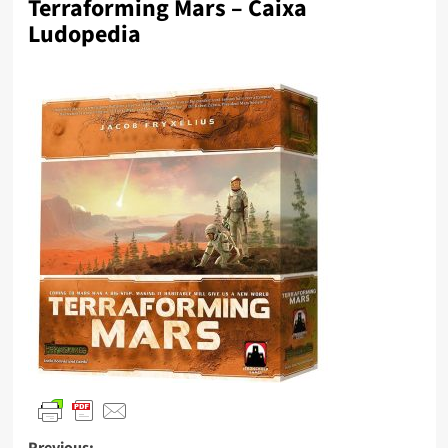
Terraforming Mars – Caixa
Ludopedia
Previous: