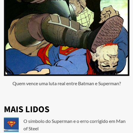
Quem vence uma luta real entre Batman e Superman?
MAIS LIDOS
O símbolo do Superman e o erro corrigido em Man
of Steel