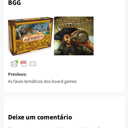
BGG
Previous:
As fases temáticas dos board games
Deixe um comentário