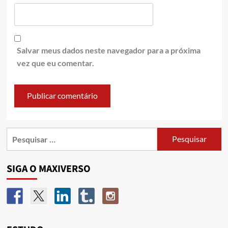
Salvar meus dados neste navegador para a próxima
vez que eu comentar.
SIGA O MAXIVERSO