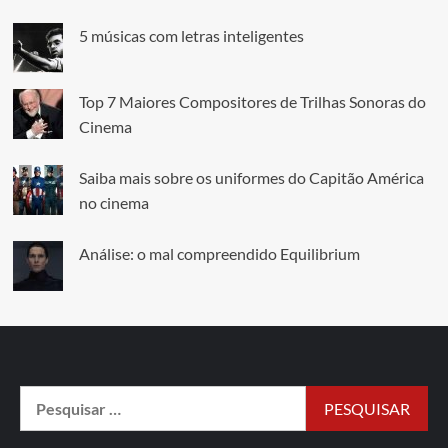
5 músicas com letras inteligentes
Top 7 Maiores Compositores de Trilhas Sonoras do
Cinema
Saiba mais sobre os uniformes do Capitão América
no cinema
Análise: o mal compreendido Equilibrium