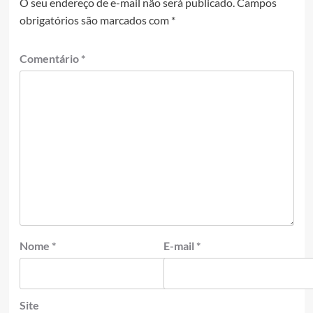
O seu endereço de e-mail não será publicado.
Campos
obrigatórios são marcados com
*
Comentário
*
Nome
*
E-mail
*
Site