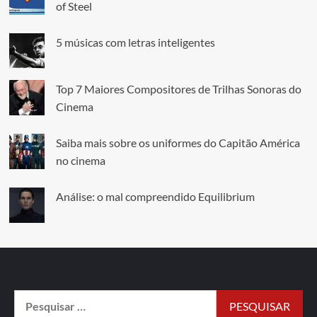
of Steel
5 músicas com letras inteligentes
Top 7 Maiores Compositores de Trilhas Sonoras do
Cinema
Saiba mais sobre os uniformes do Capitão América
no cinema
Análise: o mal compreendido Equilibrium