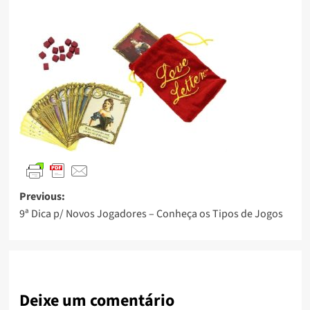
Previous:
9ª Dica p/ Novos Jogadores – Conheça os Tipos de Jogos
Deixe um comentário