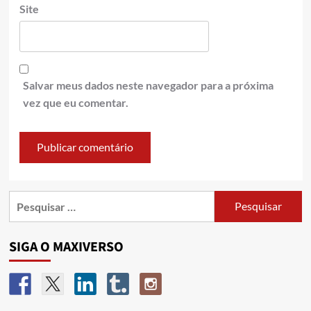
Site
Salvar meus dados neste navegador para a próxima
vez que eu comentar.
SIGA O MAXIVERSO