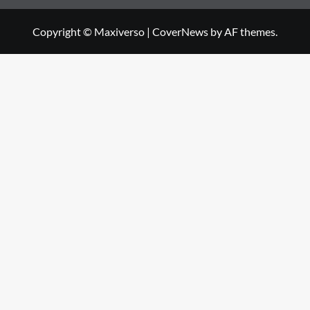
Copyright © Maxiverso
|
CoverNews
by AF themes.