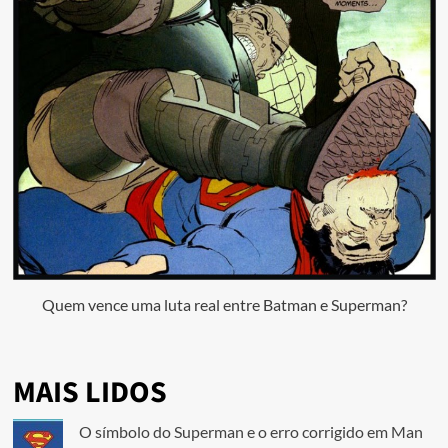
Quem vence uma luta real entre Batman e Superman?
MAIS LIDOS
O símbolo do Superman e o erro corrigido em Man