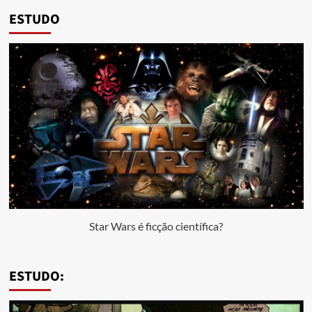
ESTUDO
Star Wars é ficção científica?
ESTUDO: