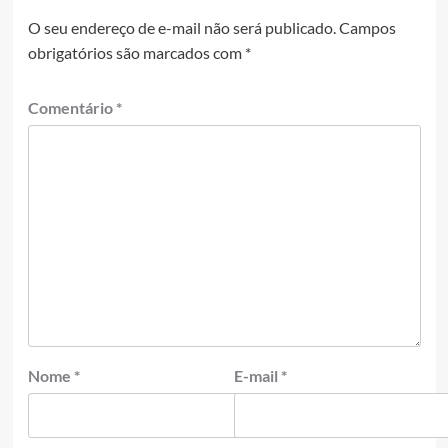
O seu endereço de e-mail não será publicado.
Campos
obrigatórios são marcados com
*
Comentário
*
Nome
*
E-mail
*