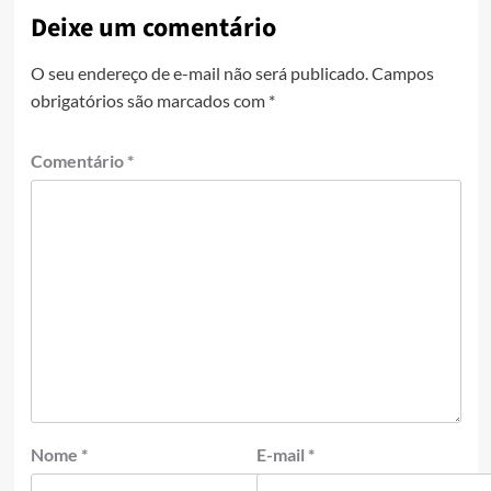
Deixe um comentário
O seu endereço de e-mail não será publicado.
Campos
obrigatórios são marcados com
*
Comentário
*
Nome
*
E-mail
*