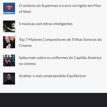
O símbolo do Superman e o erro corrigido em Man
of Steel
5 músicas com letras inteligentes
Top 7 Maiores Compositores de Trilhas Sonoras do
Cinema
Saiba mais sobre os uniformes do Capitão América
no cinema
Análise: o mal compreendido Equilibrium