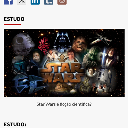
ESTUDO
Star Wars é ficção científica?
ESTUDO: