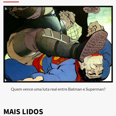
Quem vence uma luta real entre Batman e Superman?
MAIS LIDOS