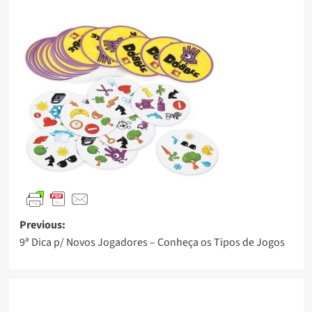
Previous:
9ª Dica p/ Novos Jogadores – Conheça os Tipos de Jogos