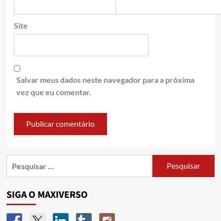
Site
Salvar meus dados neste navegador para a próxima
vez que eu comentar.
SIGA O MAXIVERSO