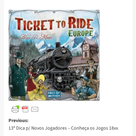
Previous:
13ª Dica p/ Novos Jogadores – Conheça os Jogos 18xx