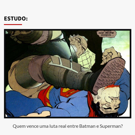
ESTUDO:
Quem vence uma luta real entre Batman e Superman?