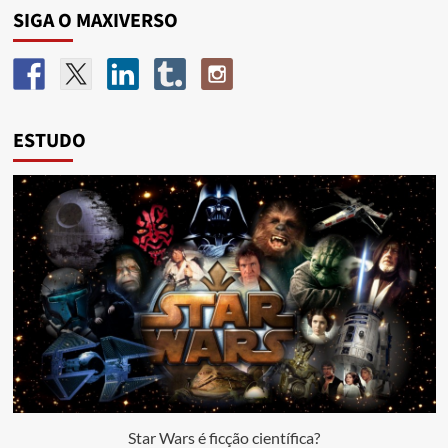
SIGA O MAXIVERSO
ESTUDO
Star Wars é ficção científica?