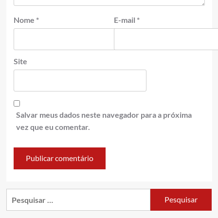
Nome
*
E-mail
*
Site
Salvar meus dados neste navegador para a próxima
vez que eu comentar.