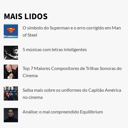
MAIS LIDOS
O símbolo do Superman e o erro corrigido em Man
of Steel
5 músicas com letras inteligentes
Top 7 Maiores Compositores de Trilhas Sonoras do
Cinema
Saiba mais sobre os uniformes do Capitão América
no cinema
Análise: o mal compreendido Equilibrium