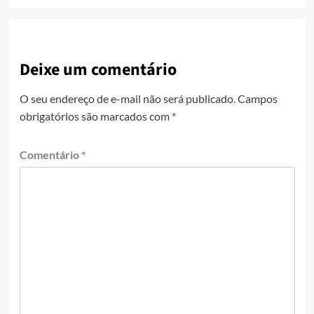
Deixe um comentário
O seu endereço de e-mail não será publicado.
Campos
obrigatórios são marcados com
*
Comentário
*