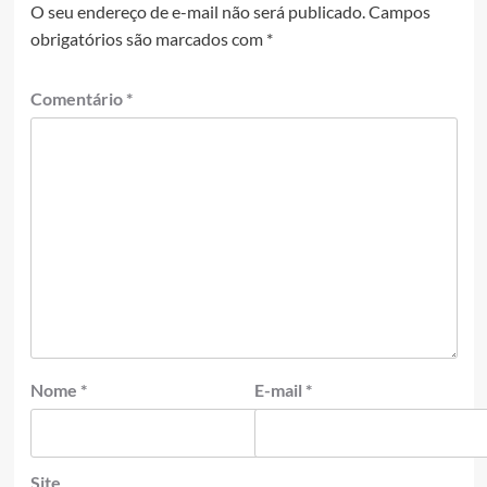
O seu endereço de e-mail não será publicado.
Campos
obrigatórios são marcados com
*
Comentário
*
Nome
*
E-mail
*
Site