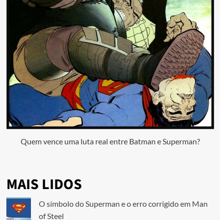
Quem vence uma luta real entre Batman e Superman?
MAIS LIDOS
O símbolo do Superman e o erro corrigido em Man
of Steel