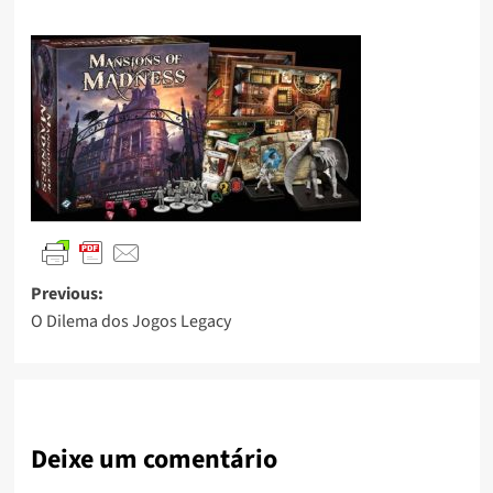
Previous:
O Dilema dos Jogos Legacy
Deixe um comentário