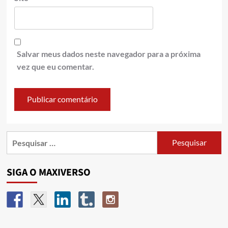
Salvar meus dados neste navegador para a próxima
vez que eu comentar.
SIGA O MAXIVERSO