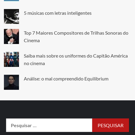
5 músicas com letras inteligentes
Top 7 Maiores Compositores de Trilhas Sonoras do
Cinema
Saiba mais sobre os uniformes do Capitão América
no cinema
Análise: o mal compreendido Equilibrium