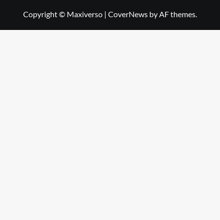
Copyright © Maxiverso
|
CoverNews
by AF themes.