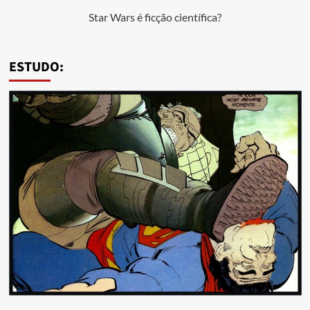
Star Wars é ficção científica?
ESTUDO: