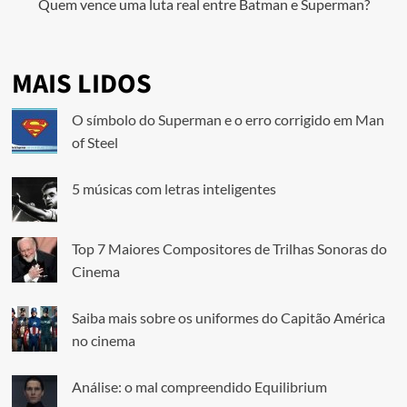
Quem vence uma luta real entre Batman e Superman?
MAIS LIDOS
O símbolo do Superman e o erro corrigido em Man
of Steel
5 músicas com letras inteligentes
Top 7 Maiores Compositores de Trilhas Sonoras do
Cinema
Saiba mais sobre os uniformes do Capitão América
no cinema
Análise: o mal compreendido Equilibrium