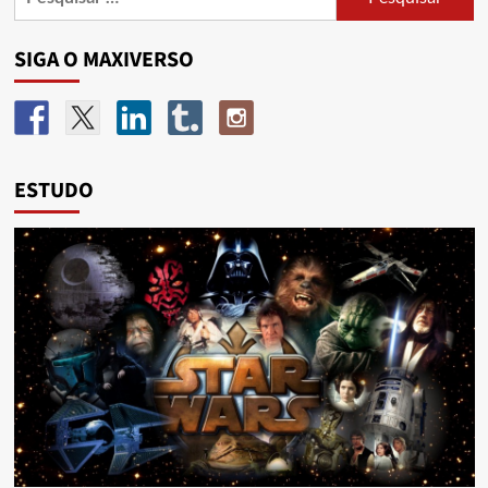
SIGA O MAXIVERSO
ESTUDO