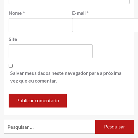
Nome
*
E-mail
*
Site
Salvar meus dados neste navegador para a próxima
vez que eu comentar.