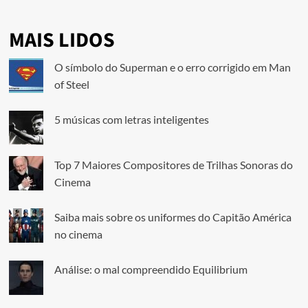
MAIS LIDOS
O símbolo do Superman e o erro corrigido em Man
of Steel
5 músicas com letras inteligentes
Top 7 Maiores Compositores de Trilhas Sonoras do
Cinema
Saiba mais sobre os uniformes do Capitão América
no cinema
Análise: o mal compreendido Equilibrium