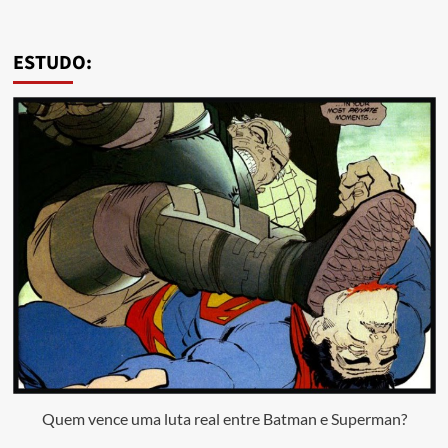
ESTUDO:
Quem vence uma luta real entre Batman e Superman?