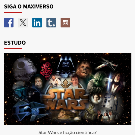
SIGA O MAXIVERSO
ESTUDO
Star Wars é ficção científica?