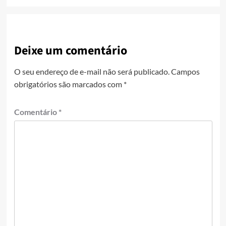
Deixe um comentário
O seu endereço de e-mail não será publicado.
Campos
obrigatórios são marcados com
*
Comentário
*