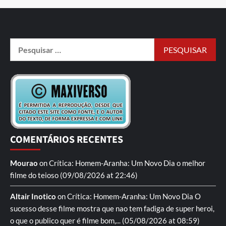
COMENTÁRIOS RECENTES
Mourao
on
Crítica: Homem-Aranha: Um Novo Dia
o melhor
filme do teioso
(09/08/2026 at 22:46)
Altair Inotico
on
Crítica: Homem-Aranha: Um Novo Dia
O
sucesso desse filme mostra que nao tem fadiga de super heroi,
o que o publico quer é filme bom,...
(05/08/2026 at 08:59)