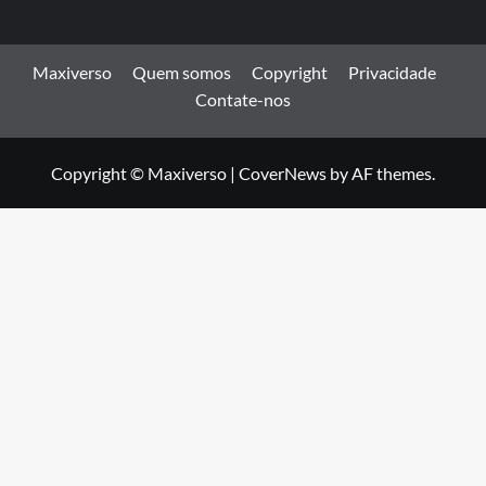
Maxiverso
Quem somos
Copyright
Privacidade
Contate-nos
Copyright © Maxiverso
|
CoverNews
by AF themes.