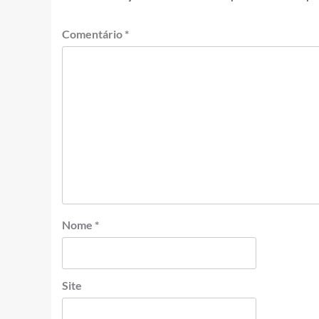
Comentário
*
Nome
*
Site