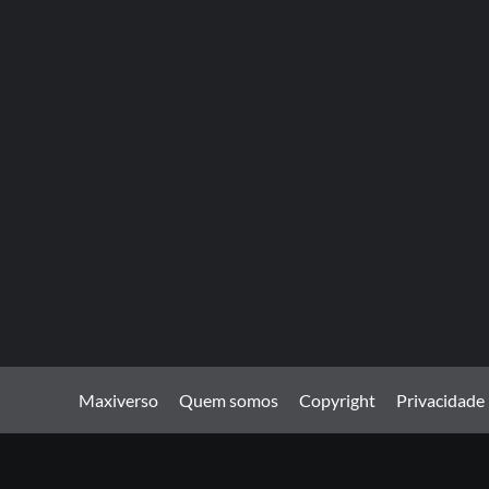
Maxiverso
Quem somos
Copyright
Privacidade