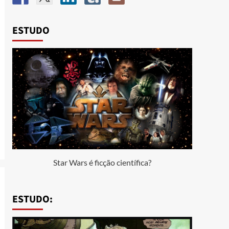
ESTUDO
Star Wars é ficção científica?
ESTUDO: