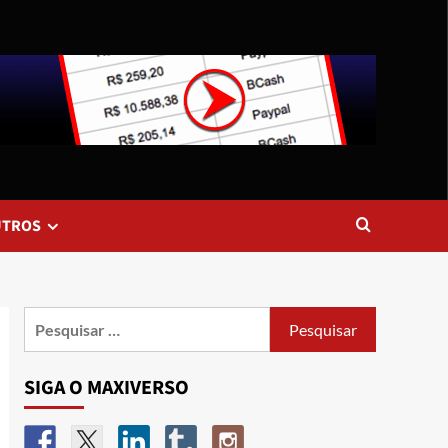
UTROS
SIGA O MAXIVERSO