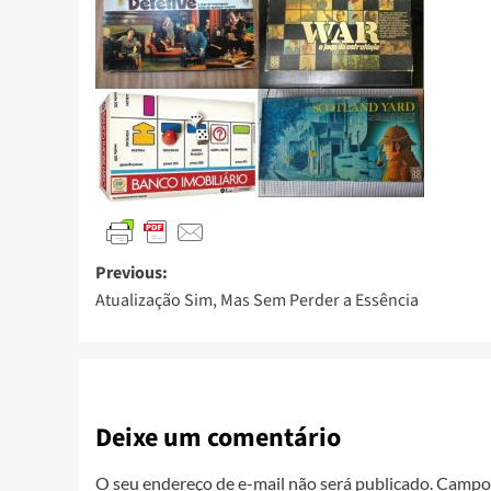
Previous:
Atualização Sim, Mas Sem Perder a Essência
Deixe um comentário
O seu endereço de e-mail não será publicado.
Campos