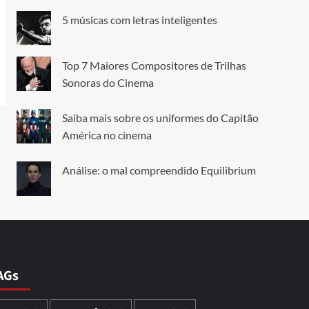
5 músicas com letras inteligentes
Top 7 Maiores Compositores de Trilhas
Sonoras do Cinema
Saiba mais sobre os uniformes do Capitão
América no cinema
Análise: o mal compreendido Equilibrium
AGs