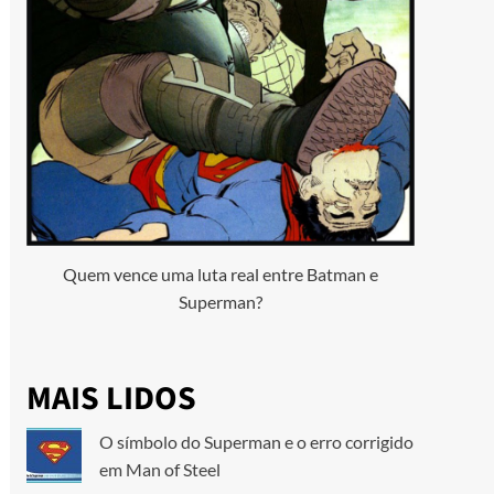
Quem vence uma luta real entre Batman e
Superman?
MAIS LIDOS
O símbolo do Superman e o erro corrigido
em Man of Steel