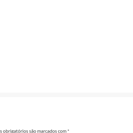
 obrigatórios são marcados com
*