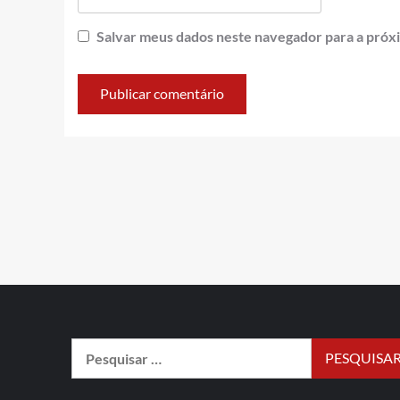
Salvar meus dados neste navegador para a próx