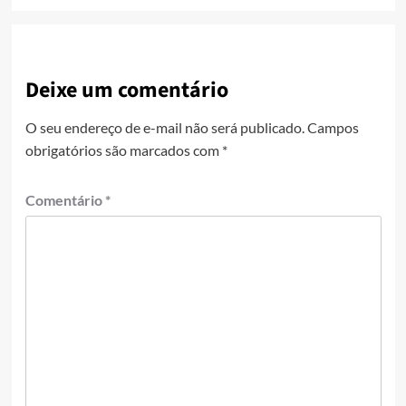
Deixe um comentário
O seu endereço de e-mail não será publicado.
Campos
obrigatórios são marcados com
*
Comentário
*