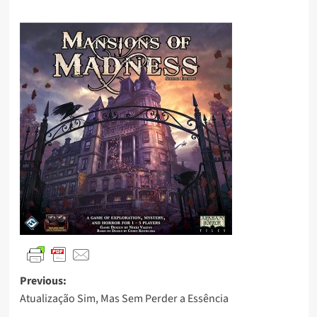
Previous:
Atualização Sim, Mas Sem Perder a Essência