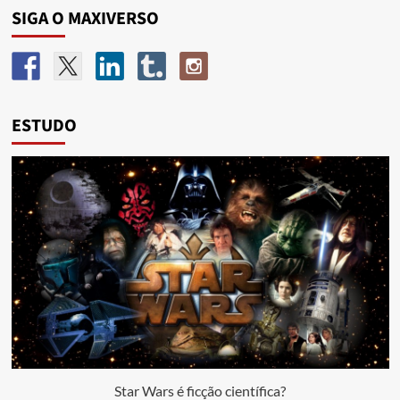
SIGA O MAXIVERSO
ESTUDO
Star Wars é ficção científica?