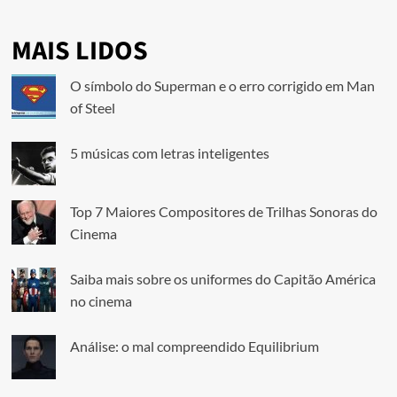
MAIS LIDOS
O símbolo do Superman e o erro corrigido em Man
of Steel
5 músicas com letras inteligentes
Top 7 Maiores Compositores de Trilhas Sonoras do
Cinema
Saiba mais sobre os uniformes do Capitão América
no cinema
Análise: o mal compreendido Equilibrium