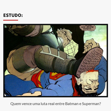
ESTUDO:
Quem vence uma luta real entre Batman e Superman?