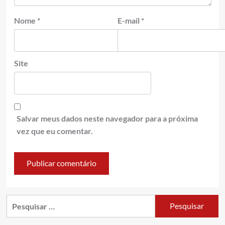
Nome
*
E-mail
*
Site
Salvar meus dados neste navegador para a próxima
vez que eu comentar.