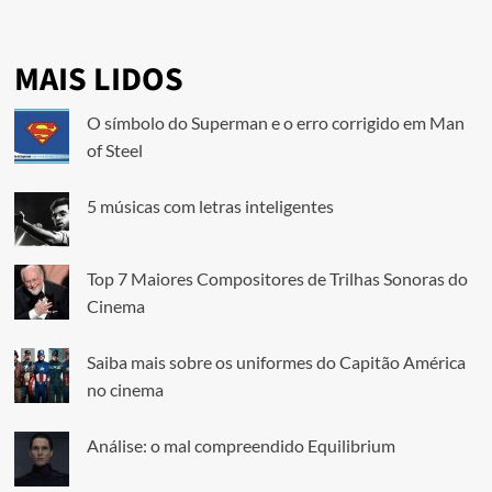
MAIS LIDOS
O símbolo do Superman e o erro corrigido em Man
of Steel
5 músicas com letras inteligentes
Top 7 Maiores Compositores de Trilhas Sonoras do
Cinema
Saiba mais sobre os uniformes do Capitão América
no cinema
Análise: o mal compreendido Equilibrium