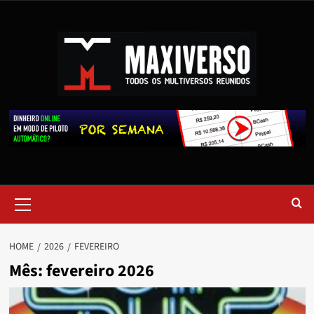
HOME
2026
FEVEREIRO
Mês:
fevereiro 2026