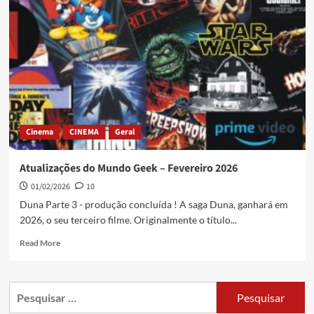
Cinema
CINEMA
Geral
Atualizações do Mundo Geek – Fevereiro 2026
01/02/2026
10
Duna Parte 3 - produção concluída ! A saga Duna, ganhará em
2026, o seu terceiro filme. Originalmente o título...
Read More