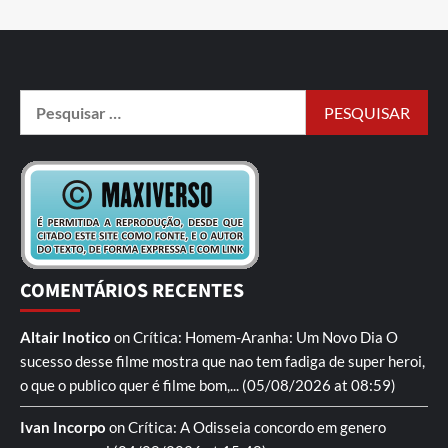
COMENTÁRIOS RECENTES
Altair Inotico
on
Crítica: Homem-Aranha: Um Novo Dia
O
sucesso desse filme mostra que nao tem fadiga de super heroi,
o que o publico quer é filme bom,...
(05/08/2026 at 08:59)
Ivan Incorpo
on
Crítica: A Odisseia
concordo em genero