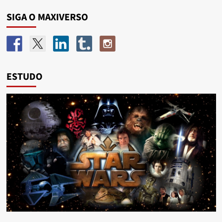
SIGA O MAXIVERSO
ESTUDO