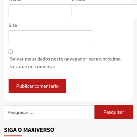
Site
Salvar meus dados neste navegador para a próxima
vez que eu comentar.
SIGA O MAXIVERSO