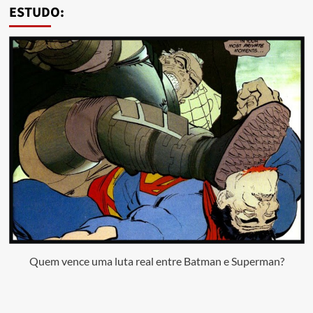
ESTUDO:
Quem vence uma luta real entre Batman e Superman?