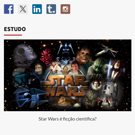
ESTUDO
Star Wars é ficção científica?