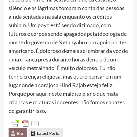
silêncio e as lágrimas tomaram conta das pessoas
ainda sentadas na sala enquanto os créditos
subiam. Um povo está sendo dizimado, com
futuros e corpos sendo apagados pela ideologia de
morte do governo de Netanyahu com apoio norte-
americano. É doloroso demais se lembrar da voz de
uma criança presa durante horas dentro de um
veículo metralhado. É muito doloroso. Eu não
tenho crença religiosa, mas quero pensar em um
lugar onde a corajosa Hind Rajab esteja feliz.
Porque por aqui, neste maldito plano que mata
crianças e criaturas inocentes, não fomos capazes
de garantir isso.
Bio
Latest Posts