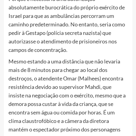
absolutamente burocrática do próprio exército de
Israel para que as ambulâncias percorram um
caminho predeterminado. No entanto, seria como
pedir à Gestapo (polícia secreta nazista) que
autorizasse o atendimento de prisioneiros nos
campos de concentração.
Mesmo estando a uma distância que não levaria
mais de 8 minutos para chegar ao local dos
destroços, o atendente Omar (Malhees) encontra
resistência devido ao supervisor Mahdi, que
insiste na negociação com o exército, mesmo que a
demora possa custar à vida da criança, que se
encontra sem água ou comida por horas. É um
clima claustrofóbico e a câmera da diretora
mantém o espectador próximo dos personagens