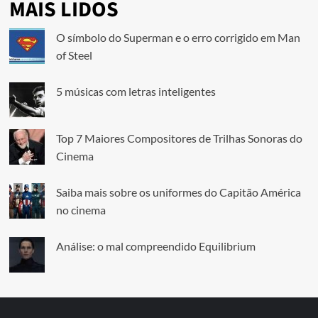
MAIS LIDOS
O símbolo do Superman e o erro corrigido em Man
of Steel
5 músicas com letras inteligentes
Top 7 Maiores Compositores de Trilhas Sonoras do
Cinema
Saiba mais sobre os uniformes do Capitão América
no cinema
Análise: o mal compreendido Equilibrium