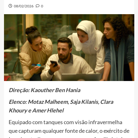
08/02/2026
0
Direção: Kaouther Ben Hania
Elenco: Motaz Malheem, Saja Kilanis, Clara
Khoury e Amer Hlehel
Equipado com tanques com visão infravermelha
que capturam qualquer fonte de calor, o exército de