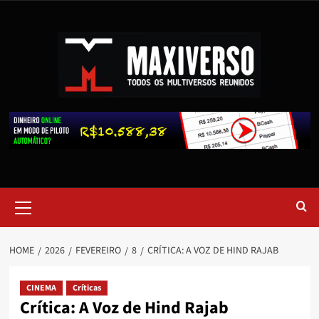
HOME
2026
FEVEREIRO
8
CRÍTICA: A VOZ DE HIND RAJAB
CINEMA
Críticas
Crítica: A Voz de Hind Rajab