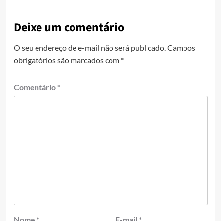
Deixe um comentário
O seu endereço de e-mail não será publicado.
Campos
obrigatórios são marcados com
*
Comentário
*
Nome
*
E-mail
*