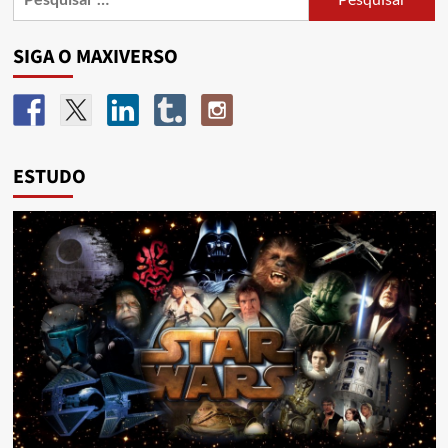
SIGA O MAXIVERSO
ESTUDO