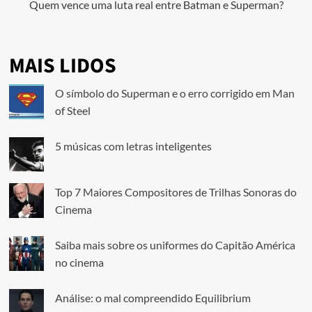
Quem vence uma luta real entre Batman e Superman?
MAIS LIDOS
O símbolo do Superman e o erro corrigido em Man
of Steel
5 músicas com letras inteligentes
Top 7 Maiores Compositores de Trilhas Sonoras do
Cinema
Saiba mais sobre os uniformes do Capitão América
no cinema
Análise: o mal compreendido Equilibrium