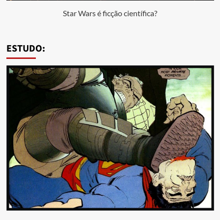
Star Wars é ficção científica?
ESTUDO: