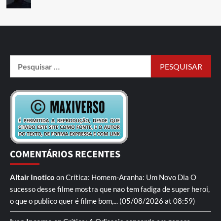
COMENTÁRIOS RECENTES
Altair Inotico
on
Crítica: Homem-Aranha: Um Novo Dia
O
sucesso desse filme mostra que nao tem fadiga de super heroi,
o que o publico quer é filme bom,...
(05/08/2026 at 08:59)