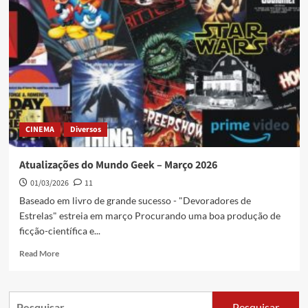
CINEMA
Diversos
Atualizações do Mundo Geek – Março 2026
01/03/2026
11
Baseado em livro de grande sucesso - "Devoradores de
Estrelas" estreia em março Procurando uma boa produção de
ficção-científica e...
Read More