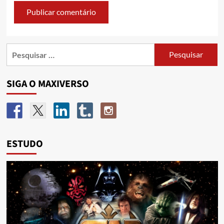
SIGA O MAXIVERSO
ESTUDO