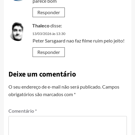
parece bom
Responder
Thaleco
disse:
13/03/2026 às 13:30
Peter Sarsgaard nao faz filme ruim pelo jeito!
Responder
Deixe um comentário
O seu endereço de e-mail não será publicado.
Campos
obrigatórios são marcados com
*
Comentário
*