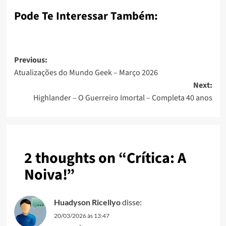
Pode Te Interessar Também:
Previous:
Atualizações do Mundo Geek – Março 2026
Next:
Highlander – O Guerreiro Imortal – Completa 40 anos
2 thoughts on “
Crítica: A
Noiva!
”
Huadyson Ricellyo
disse:
20/03/2026 às 13:47