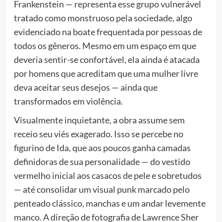
Frankenstein — representa esse grupo vulnerável
tratado como monstruoso pela sociedade, algo
evidenciado na boate frequentada por pessoas de
todos os gêneros. Mesmo em um espaço em que
deveria sentir-se confortável, ela ainda é atacada
por homens que acreditam que uma mulher livre
deva aceitar seus desejos — ainda que
transformados em violência.
Visualmente inquietante, a obra assume sem
receio seu viés exagerado. Isso se percebe no
figurino de Ida, que aos poucos ganha camadas
definidoras de sua personalidade — do vestido
vermelho inicial aos casacos de pele e sobretudos
— até consolidar um visual punk marcado pelo
penteado clássico, manchas e um andar levemente
manco. A direção de fotografia de Lawrence Sher