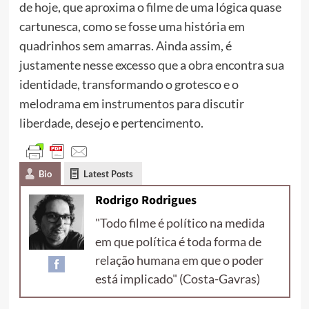
de hoje, que aproxima o filme de uma lógica quase
cartunesca, como se fosse uma história em
quadrinhos sem amarras. Ainda assim, é
justamente nesse excesso que a obra encontra sua
identidade, transformando o grotesco e o
melodrama em instrumentos para discutir
liberdade, desejo e pertencimento.
Bio
Latest Posts
Rodrigo Rodrigues
"Todo filme é político na medida
em que política é toda forma de
relação humana em que o poder
está implicado" (Costa-Gavras)