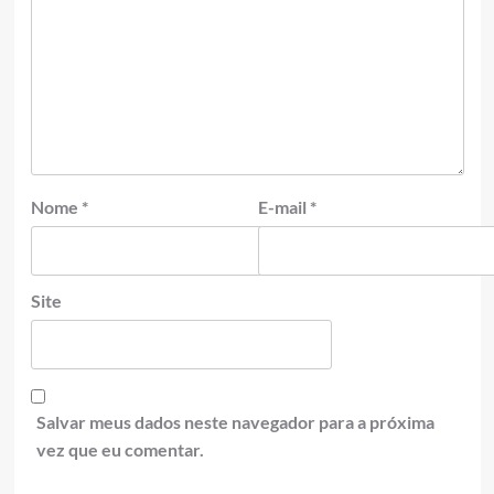
Nome
*
E-mail
*
Site
Salvar meus dados neste navegador para a próxima
vez que eu comentar.