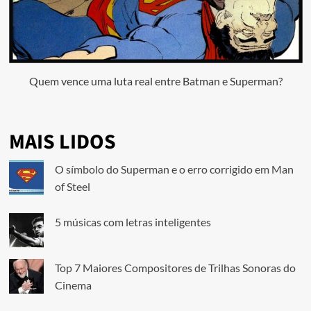
Quem vence uma luta real entre Batman e Superman?
MAIS LIDOS
O símbolo do Superman e o erro corrigido em Man
of Steel
5 músicas com letras inteligentes
Top 7 Maiores Compositores de Trilhas Sonoras do
Cinema