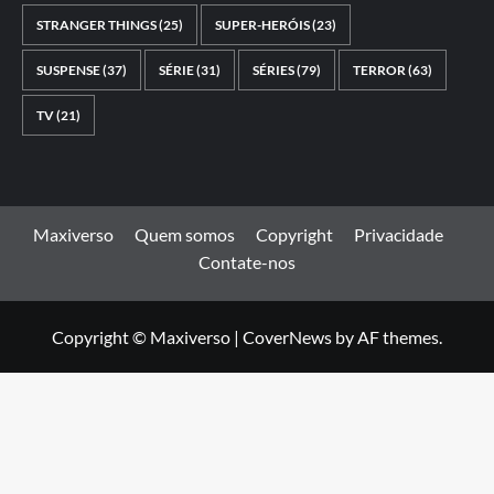
STRANGER THINGS
(25)
SUPER-HERÓIS
(23)
SUSPENSE
(37)
SÉRIE
(31)
SÉRIES
(79)
TERROR
(63)
TV
(21)
Maxiverso
Quem somos
Copyright
Privacidade
Contate-nos
Copyright © Maxiverso
|
CoverNews
by AF themes.