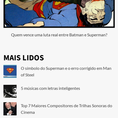
Quem vence uma luta real entre Batman e Superman?
MAIS LIDOS
O símbolo do Superman e o erro corrigido em Man
of Steel
5 músicas com letras inteligentes
Top 7 Maiores Compositores de Trilhas Sonoras do
Cinema