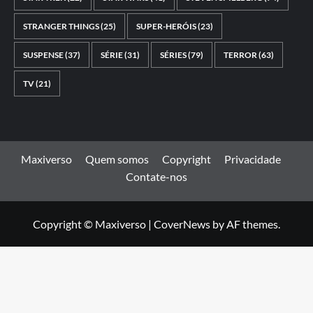
STRANGER THINGS
(25)
SUPER-HERÓIS
(23)
SUSPENSE
(37)
SÉRIE
(31)
SÉRIES
(79)
TERROR
(63)
TV
(21)
Maxiverso
Quem somos
Copyright
Privacidade
Contate-nos
Copyright © Maxiverso
|
CoverNews
by AF themes.