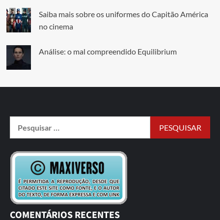
Saiba mais sobre os uniformes do Capitão América
no cinema
Análise: o mal compreendido Equilibrium
COMENTÁRIOS RECENTES