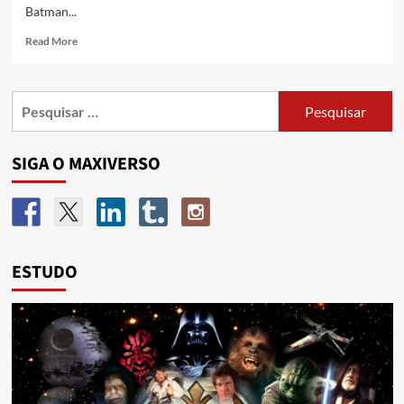
Batman...
Read More
SIGA O MAXIVERSO
ESTUDO