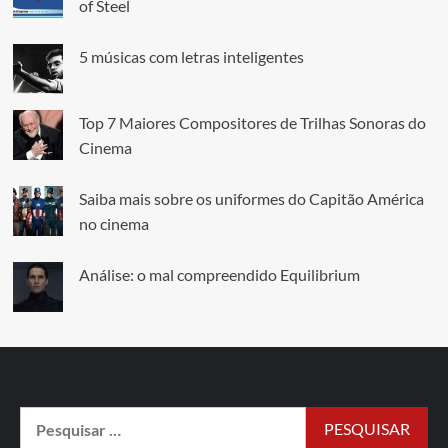
of Steel
5 músicas com letras inteligentes
Top 7 Maiores Compositores de Trilhas Sonoras do
Cinema
Saiba mais sobre os uniformes do Capitão América
no cinema
Análise: o mal compreendido Equilibrium