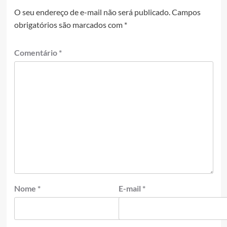
O seu endereço de e-mail não será publicado.
Campos
obrigatórios são marcados com
*
Comentário
*
Nome
*
E-mail
*