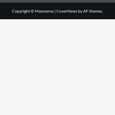
Copyright © Maxiverso
|
CoverNews
by AF themes.