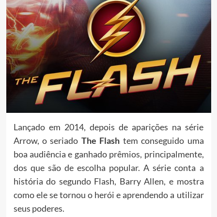
Lançado em 2014, depois de aparições na série
Arrow, o seriado
The Flash
tem conseguido uma
boa audiência e ganhado prêmios, principalmente,
dos que são de escolha popular. A série conta a
história do segundo Flash, Barry Allen, e mostra
como ele se tornou o herói e aprendendo a utilizar
seus poderes.