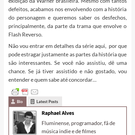
exibição da Warner brasileira. Mesmo com tantos
defeitos, acabamos nos envolvendo com a história
do personagem e queremos saber os desfechos,
principalmente, da parte da trama que envolve o
Flash Reverso.
Não vou entrar em detalhes da série aqui, por que
pode estragar justamente as partes da história que
são interessantes. Se você não assistiu, dê uma
chance. Se já tiver assistido e não gostado, vou
entender e quem sabe até concordar…
Bio
Latest Posts
Raphael Alves
Fluminense, programador, fã de
música indie e de filmes