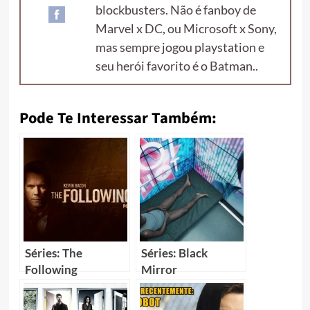
blockbusters. Não é fanboy de
Marvel x DC, ou Microsoft x Sony,
mas sempre jogou playstation e
seu herói favorito é o Batman..
Pode Te Interessar Também:
Séries: The
Séries: Black
Following
Mirror