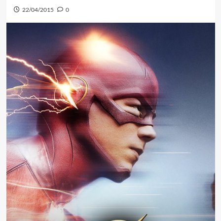
22/04/2015
0