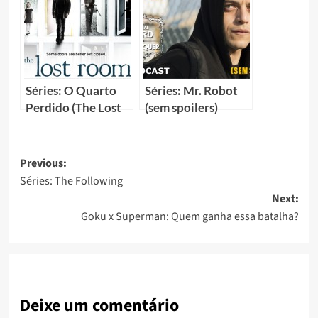
Séries: O Quarto
Séries: Mr. Robot
Perdido (The Lost
(sem spoilers)
Room)
Previous:
Séries: The Following
Next:
Goku x Superman: Quem ganha essa batalha?
Deixe um comentário