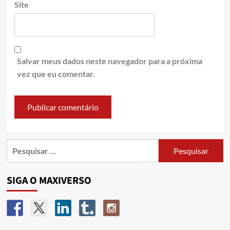
Site
Salvar meus dados neste navegador para a próxima
vez que eu comentar.
SIGA O MAXIVERSO