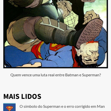
Quem vence uma luta real entre Batman e Superman?
MAIS LIDOS
O símbolo do Superman e o erro corrigido em Man