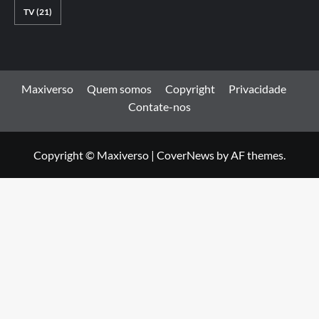
TV
(21)
Maxiverso
Quem somos
Copyright
Privacidade
Contate-nos
Copyright © Maxiverso
|
CoverNews
by AF themes.