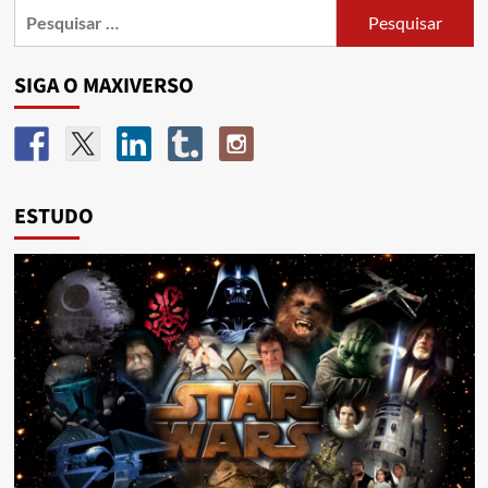
SIGA O MAXIVERSO
ESTUDO