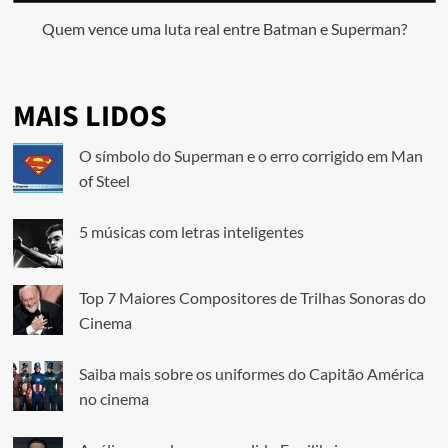
Quem vence uma luta real entre Batman e Superman?
MAIS LIDOS
O símbolo do Superman e o erro corrigido em Man
of Steel
5 músicas com letras inteligentes
Top 7 Maiores Compositores de Trilhas Sonoras do
Cinema
Saiba mais sobre os uniformes do Capitão América
no cinema