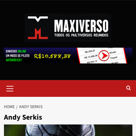
HOME
ANDY SERKIS
Andy Serkis