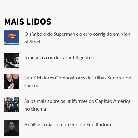
MAIS LIDOS
O símbolo do Superman e o erro corrigido em Man
of Steel
5 músicas com letras inteligentes
Top 7 Maiores Compositores de Trilhas Sonoras do
Cinema
Saiba mais sobre os uniformes do Capitão América
no cinema
Análise: o mal compreendido Equilibrium