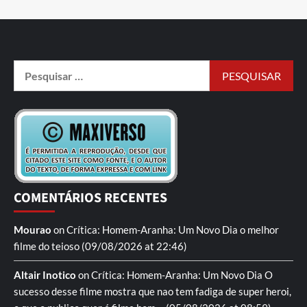
COMENTÁRIOS RECENTES
Mourao
on
Crítica: Homem-Aranha: Um Novo Dia
o melhor
filme do teioso
(09/08/2026 at 22:46)
Altair Inotico
on
Crítica: Homem-Aranha: Um Novo Dia
O
sucesso desse filme mostra que nao tem fadiga de super heroi,