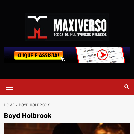
HOME
BOYD HOLBROOK
Boyd Holbrook