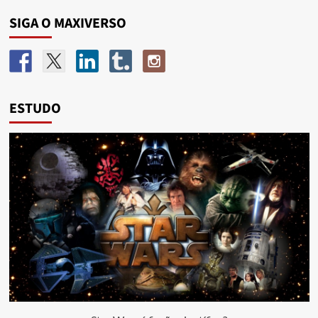
SIGA O MAXIVERSO
ESTUDO