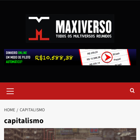
HOME
CAPITALISMO
capitalismo