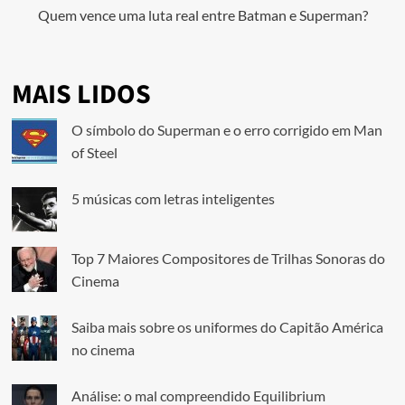
Quem vence uma luta real entre Batman e Superman?
MAIS LIDOS
O símbolo do Superman e o erro corrigido em Man
of Steel
5 músicas com letras inteligentes
Top 7 Maiores Compositores de Trilhas Sonoras do
Cinema
Saiba mais sobre os uniformes do Capitão América
no cinema
Análise: o mal compreendido Equilibrium