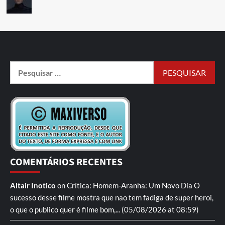
COMENTÁRIOS RECENTES
Altair Inotico
on
Crítica: Homem-Aranha: Um Novo Dia
O
sucesso desse filme mostra que nao tem fadiga de super heroi,
o que o publico quer é filme bom,...
(05/08/2026 at 08:59)