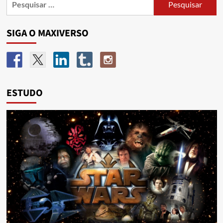
SIGA O MAXIVERSO
ESTUDO