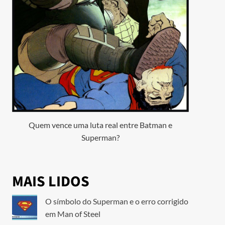
Quem vence uma luta real entre Batman e
Superman?
MAIS LIDOS
O símbolo do Superman e o erro corrigido
em Man of Steel