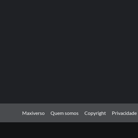
Maxiverso
Quem somos
Copyright
Privacidade