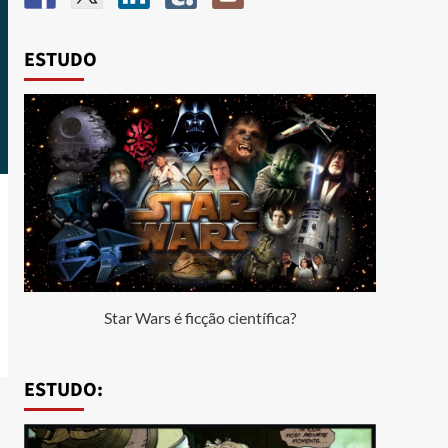
ESTUDO
Star Wars é ficção científica?
ESTUDO: