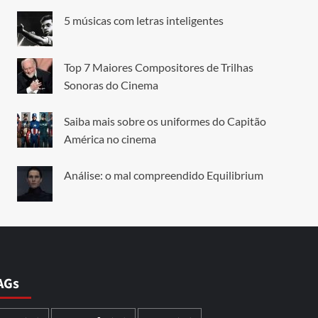
5 músicas com letras inteligentes
Top 7 Maiores Compositores de Trilhas
Sonoras do Cinema
Saiba mais sobre os uniformes do Capitão
América no cinema
Análise: o mal compreendido Equilibrium
AGs