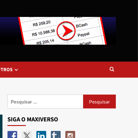
UTROS
SIGA O MAXIVERSO