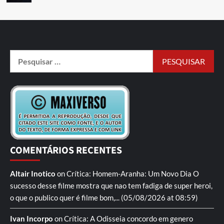
COMENTÁRIOS RECENTES
Altair Inotico
on
Crítica: Homem-Aranha: Um Novo Dia
O
sucesso desse filme mostra que nao tem fadiga de super heroi,
o que o publico quer é filme bom,...
(05/08/2026 at 08:59)
Ivan Incorpo
on
Crítica: A Odisseia
concordo em genero