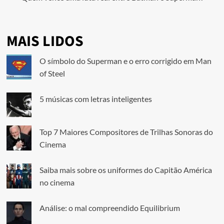
MAIS LIDOS
O símbolo do Superman e o erro corrigido em Man
of Steel
5 músicas com letras inteligentes
Top 7 Maiores Compositores de Trilhas Sonoras do
Cinema
Saiba mais sobre os uniformes do Capitão América
no cinema
Análise: o mal compreendido Equilibrium