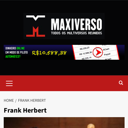
HOME
FRANK HERBERT
Frank Herbert