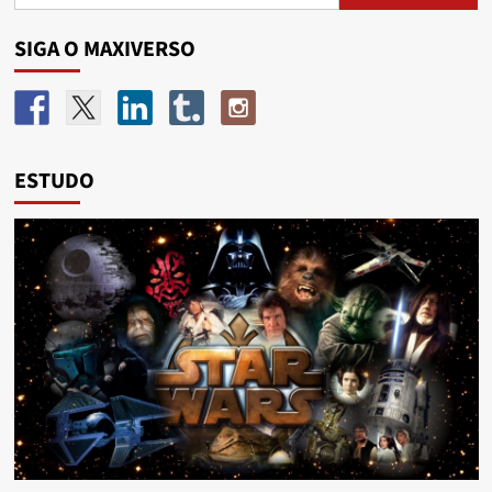
SIGA O MAXIVERSO
ESTUDO