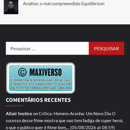
Análise: o mal compreendido Equilibrium
COMENTÁRIOS RECENTES
Altair Inotico
on
Crítica: Homem-Aranha: Um Novo Dia
O
sucesso desse filme mostra que nao tem fadiga de super heroi,
o que o publico quer é filme bom,...
(05/08/2026 at 08:59)