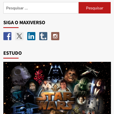
SIGA O MAXIVERSO
ESTUDO