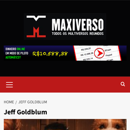
HOME
JEFF GOLDBLUM
Jeff Goldblum