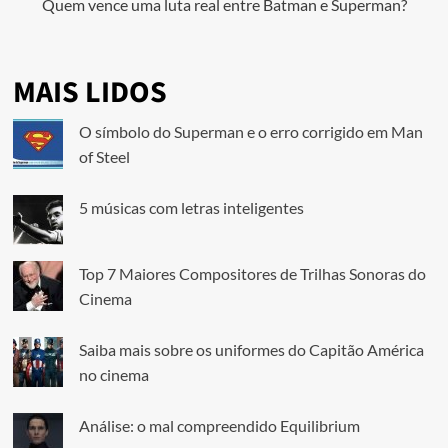
Quem vence uma luta real entre Batman e Superman?
MAIS LIDOS
O símbolo do Superman e o erro corrigido em Man
of Steel
5 músicas com letras inteligentes
Top 7 Maiores Compositores de Trilhas Sonoras do
Cinema
Saiba mais sobre os uniformes do Capitão América
no cinema
Análise: o mal compreendido Equilibrium