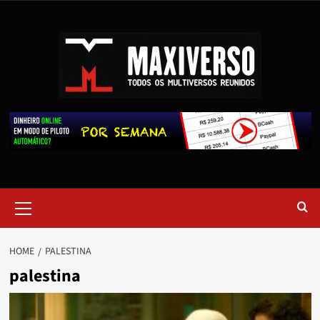
HOME
PALESTINA
palestina