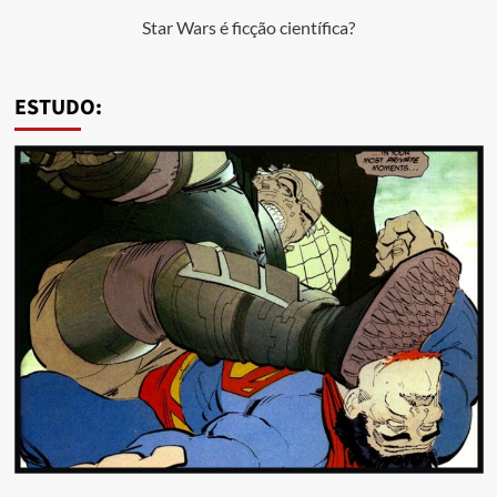
Star Wars é ficção científica?
ESTUDO: