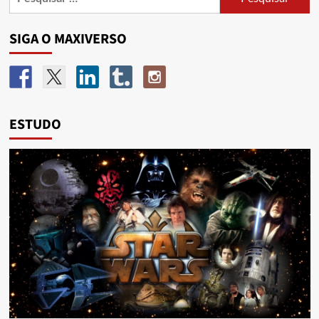
SIGA O MAXIVERSO
ESTUDO