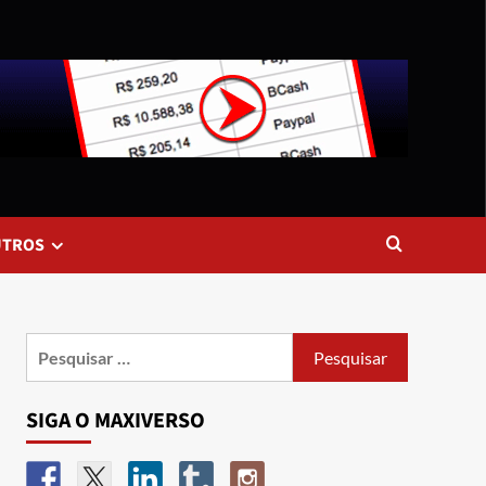
UTROS
SIGA O MAXIVERSO