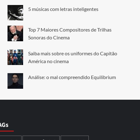
5 músicas com letras inteligentes
Top 7 Maiores Compositores de Trilhas
Sonoras do Cinema
Saiba mais sobre os uniformes do Capitão
América no cinema
Análise: o mal compreendido Equilibrium
AGs