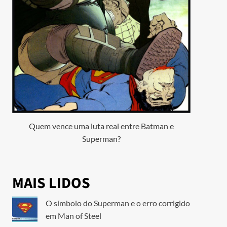
Quem vence uma luta real entre Batman e
Superman?
MAIS LIDOS
O símbolo do Superman e o erro corrigido
em Man of Steel