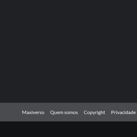
Maxiverso
Quem somos
Copyright
Privacidade