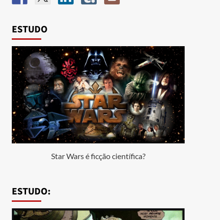
ESTUDO
Star Wars é ficção científica?
ESTUDO: