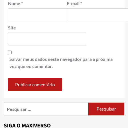
Nome
*
E-mail
*
Site
Salvar meus dados neste navegador para a próxima
vez que eu comentar.
SIGA O MAXIVERSO