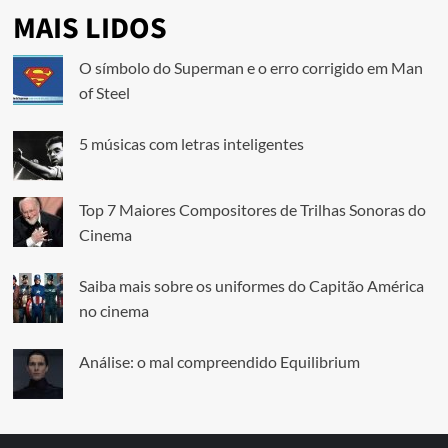
MAIS LIDOS
O símbolo do Superman e o erro corrigido em Man
of Steel
5 músicas com letras inteligentes
Top 7 Maiores Compositores de Trilhas Sonoras do
Cinema
Saiba mais sobre os uniformes do Capitão América
no cinema
Análise: o mal compreendido Equilibrium