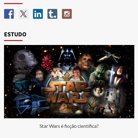
ESTUDO
Star Wars é ficção científica?