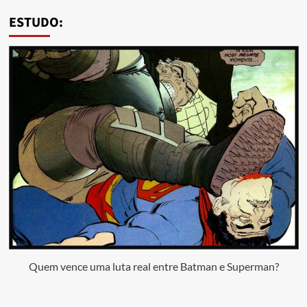
ESTUDO:
Quem vence uma luta real entre Batman e Superman?