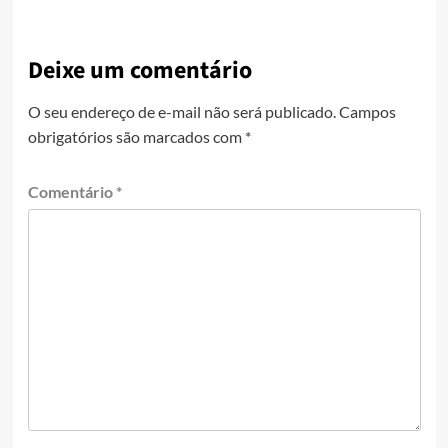
Deixe um comentário
O seu endereço de e-mail não será publicado.
Campos
obrigatórios são marcados com
*
Comentário
*